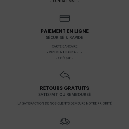
-
CONTACT MAIL
-
PAIEMENT EN LIGNE
SÉCURISÉ & RAPIDE
- CARTE BANCAIRE -
- VIREMENT BANCAIRE -
- CHÈQUE -
RETOURS GRATUITS
SATISFAIT OU REMBOURSÉ
LA SATISFACTION DE NOS CLIENTS DEMEURE NOTRE PRIORITÉ