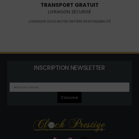
TRANSPORT GRATUIT
LIVRAISON SÉCURISÉ
LIVRAISON SOUS NOTRE ENTIÈRE RESPONSABILITÉ
INSCRIPTION NEWSLETTER