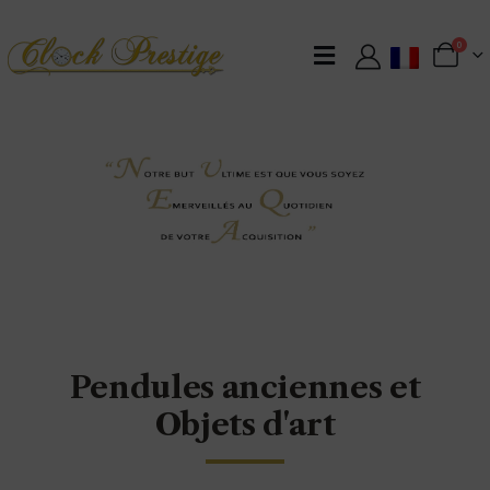
0
Pendules anciennes et
Objets d'art