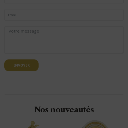
ENVOYER
Nos nouveautés