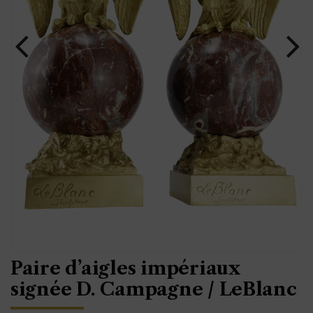
Paire d’aigles impériaux
signée D. Campagne / LeBlanc