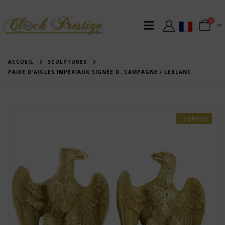
0
ACCUEIL
SCULPTURES
PAIRE D’AIGLES IMPÉRIAUX SIGNÉE D. CAMPAGNE / LEBLANC
13 photos