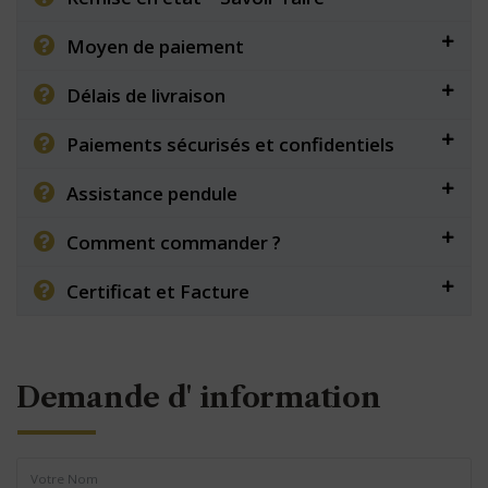
Moyen de paiement
Délais de livraison
Paiements sécurisés et confidentiels
Assistance pendule
Comment commander ?
Certificat et Facture
Demande d' information