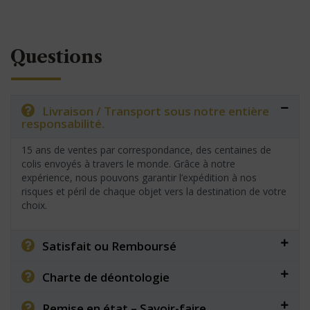
Questions
Livraison / Transport sous notre entière
responsabilité.
15 ans de ventes par correspondance, des centaines de
colis envoyés à travers le monde. Grâce à notre
expérience, nous pouvons garantir l’expédition à nos
risques et péril de chaque objet vers la destination de votre
choix.
Satisfait ou Remboursé
Charte de déontologie
Remise en état – Savoir-faire