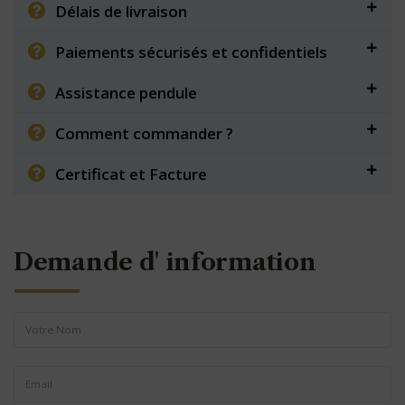
Délais de livraison
Paiements sécurisés et confidentiels
Assistance pendule
Comment commander ?
Certificat et Facture
Demande d' information