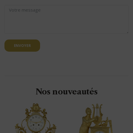
ENVOYER
Nos nouveautés