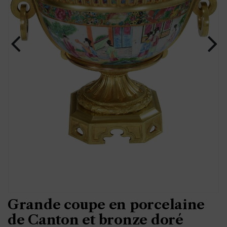
Grande coupe en porcelaine
de Canton et bronze doré