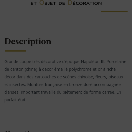
Description
Grande coupe très décorative d’époque Napoléon III. Porcelaine
de canton (chine) à décor émaillé polychrome et or à riche
décor dans des cartouches de scènes chinoise, fleurs, oiseaux
et insectes. Monture française en bronze doré accompagnée
d’anses. Important travaille du piétement de forme carrée. En
parfait état.