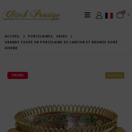
0
ACCUEIL
PORCELAINES
,
VASES
GRANDE COUPE EN PORCELAINE DE CANTON ET BRONZE DORÉ
XIXÈME
Vendu
4 photos