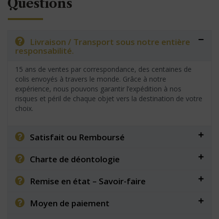
Questions
Livraison / Transport sous notre entière
responsabilité.
15 ans de ventes par correspondance, des centaines de
colis envoyés à travers le monde. Grâce à notre
expérience, nous pouvons garantir l’expédition à nos
risques et péril de chaque objet vers la destination de votre
choix.
Satisfait ou Remboursé
Charte de déontologie
Remise en état – Savoir-faire
Moyen de paiement