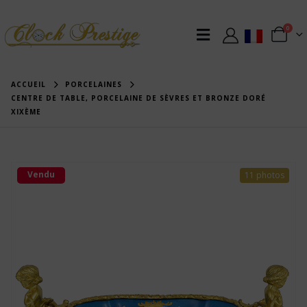
0
ACCUEIL
PORCELAINES
CENTRE DE TABLE, PORCELAINE DE SÈVRES ET BRONZE DORÉ
XIXÈME
Vendu
11 photos