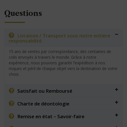
Questions
Livraison / Transport sous notre entière
responsabilité.
15 ans de ventes par correspondance, des centaines de
colis envoyés à travers le monde. Grâce à notre
expérience, nous pouvons garantir l’expédition à nos
risques et péril de chaque objet vers la destination de votre
choix.
Satisfait ou Remboursé
Charte de déontologie
Remise en état – Savoir-faire