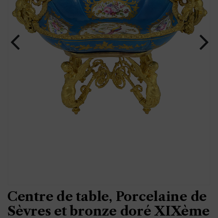
Centre de table, Porcelaine de
Sèvres et bronze doré XIXème