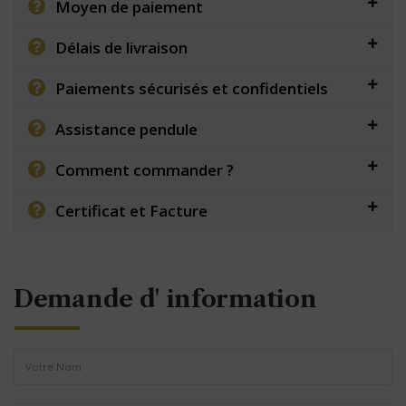
Moyen de paiement
Délais de livraison
Paiements sécurisés et confidentiels
Assistance pendule
Comment commander ?
Certificat et Facture
Demande d' information