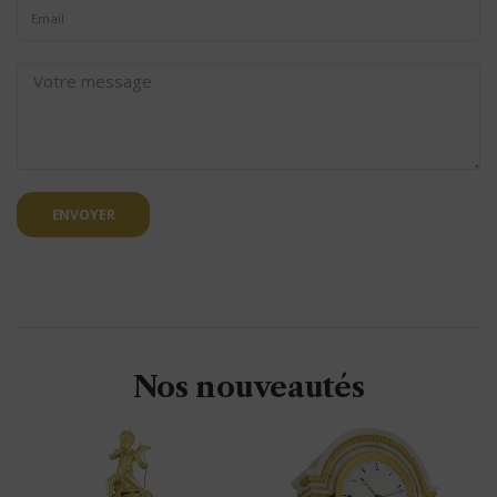
ENVOYER
Nos nouveautés