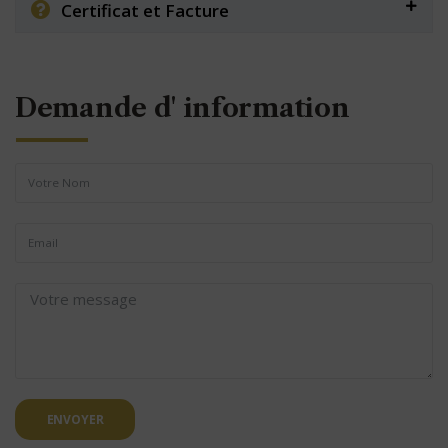
Certificat et Facture
Demande d' information
ENVOYER