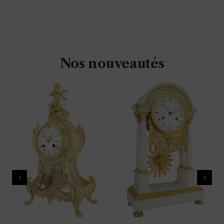
Nos nouveautés