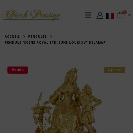
0
ACCUEIL
PENDULES
PENDULE “SCÈNE ROYALISTE JEUNE LOUIS XV” DELAMAR
Vendu
14 photos