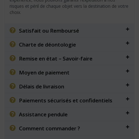
risques et péril de chaque objet vers la destination de votre
choix.
Satisfait ou Remboursé
Charte de déontologie
Remise en état – Savoir-faire
Moyen de paiement
Délais de livraison
Paiements sécurisés et confidentiels
Assistance pendule
Comment commander ?