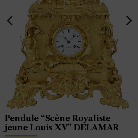
Pendule “Scène Royaliste
jeune Louis XV” DELAMAR