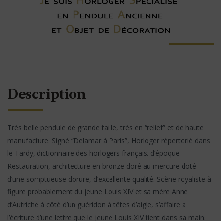
Description
Très belle pendule de grande taille, très en “relief” et de haute
manufacture. Signé “Delamar à Paris”, Horloger répertorié dans
le Tardy, dictionnaire des horlogers français. d’époque
Restauration, architecture en bronze doré au mercure doté
d’une somptueuse dorure, d’excellente qualité. Scène royaliste à
figure probablement du jeune Louis XIV et sa mère Anne
d’Autriche à côté d’un guéridon à têtes d’aigle, s’affaire à
l’écriture d’une lettre que le jeune Louis XIV tient dans sa main.