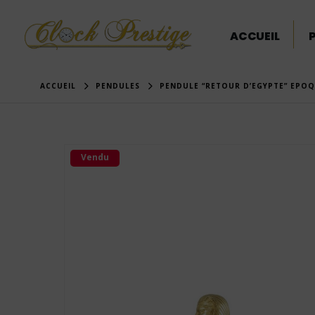
ACCUEIL
ACCUEIL
PENDULES
PENDULE “RETOUR D’EGYPTE” EPOQ
Vendu