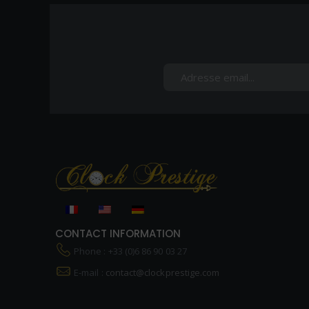
CONTACT INFORMATION
Phone : +33 (0)6 86 90 03 27
E-mail :
contact@clockprestige.com