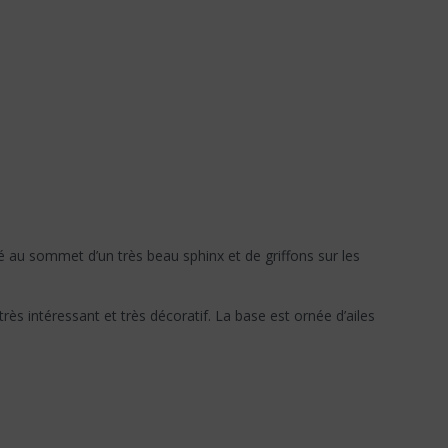
 au sommet d’un très beau sphinx et de griffons sur les
rès intéressant et très décoratif. La base est ornée d’ailes