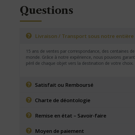
Questions
Livraison / Transport sous notre entière 
15 ans de ventes par correspondance, des centaines de 
monde. Grâce à notre expérience, nous pouvons garantir
péril de chaque objet vers la destination de votre choix.
Satisfait ou Remboursé
Charte de déontologie
Remise en état – Savoir-faire
Moyen de paiement