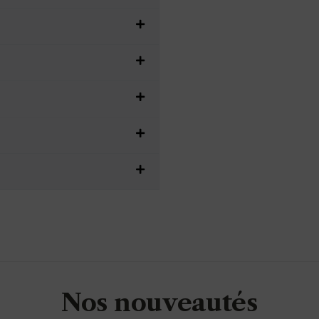
Nos nouveautés