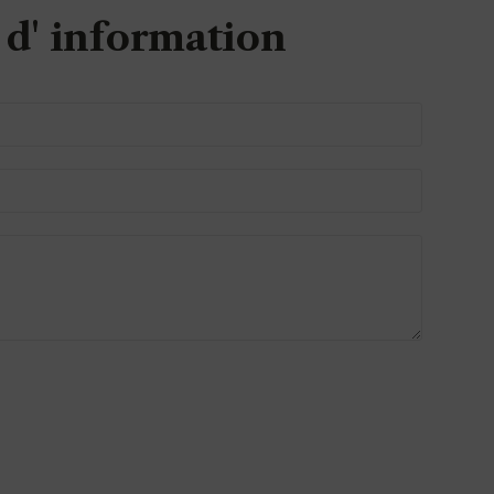
d' information