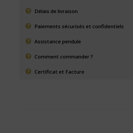
Délais de livraison
Paiements sécurisés et confidentiels
Assistance pendule
Comment commander ?
Certificat et Facture