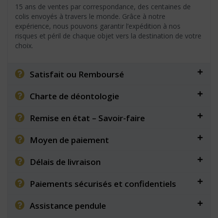
15 ans de ventes par correspondance, des centaines de
colis envoyés à travers le monde. Grâce à notre
expérience, nous pouvons garantir l’expédition à nos
risques et péril de chaque objet vers la destination de votre
choix.
Satisfait ou Remboursé
Charte de déontologie
Remise en état – Savoir-faire
Moyen de paiement
Délais de livraison
Paiements sécurisés et confidentiels
Assistance pendule