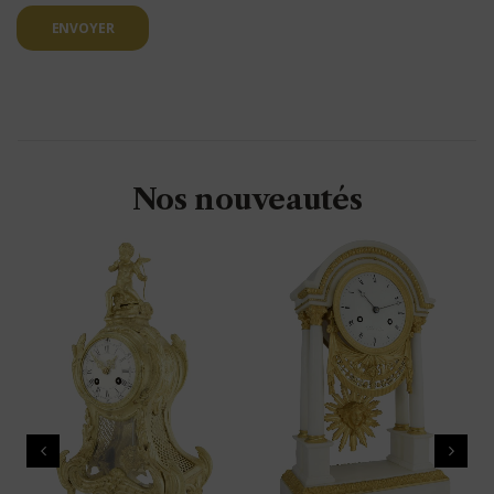
ENVOYER
Nos nouveautés