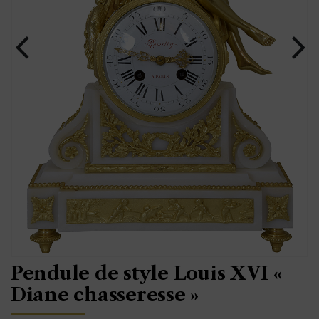
Pendule de style Louis XVI «
Diane chasseresse »