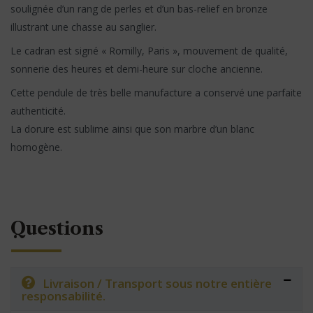
soulignée d’un rang de perles et d’un bas-relief en bronze
illustrant une chasse au sanglier.
Le cadran est signé « Romilly, Paris », mouvement de qualité,
sonnerie des heures et demi-heure sur cloche ancienne.
Cette pendule de très belle manufacture a conservé une parfaite
authenticité.
La dorure est sublime ainsi que son marbre d’un blanc
homogène.
Questions
Livraison / Transport sous notre entière
responsabilité.