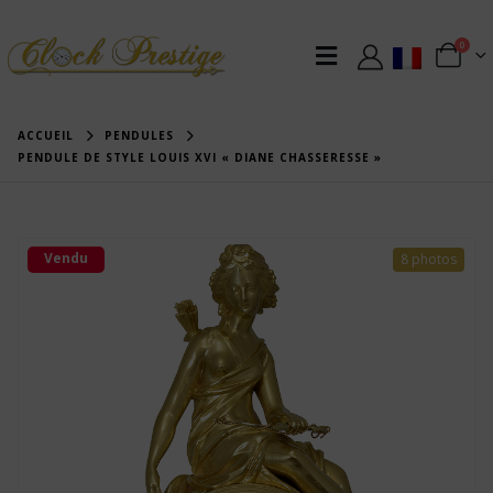
0
ACCUEIL
PENDULES
PENDULE DE STYLE LOUIS XVI « DIANE CHASSERESSE »
Vendu
8 photos