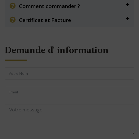
Comment commander ?
Certificat et Facture
Demande d' information