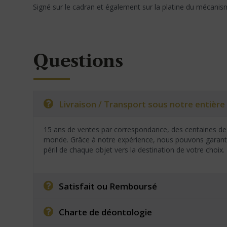
Signé sur le cadran et également sur la platine du mécanism
Questions
Livraison / Transport sous notre entière 
15 ans de ventes par correspondance, des centaines de 
monde. Grâce à notre expérience, nous pouvons garantir
péril de chaque objet vers la destination de votre choix.
Satisfait ou Remboursé
Charte de déontologie