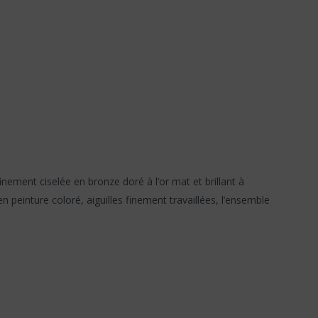
nement ciselée en bronze doré à l’or mat et brillant à
 peinture coloré, aiguilles finement travaillées, l’ensemble