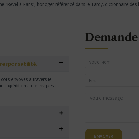
e “Revel à Paris”, horloger référencé dans le Tardy, dictionnaire des 
Demande 
responsabilité.
colis envoyés à travers le
 l’expédition à nos risques et
ENVOYER