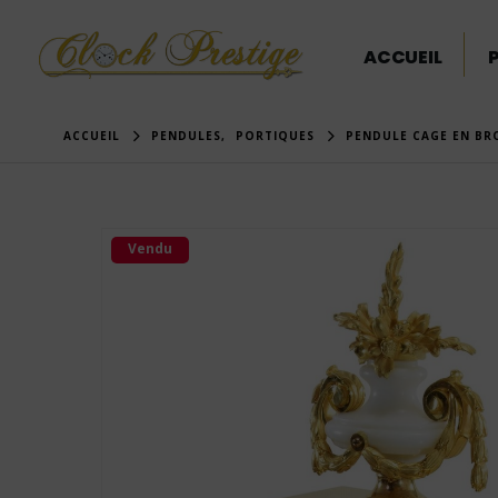
ACCUEIL
ACCUEIL
PENDULES
,
PORTIQUES
PENDULE CAGE EN BRO
Vendu