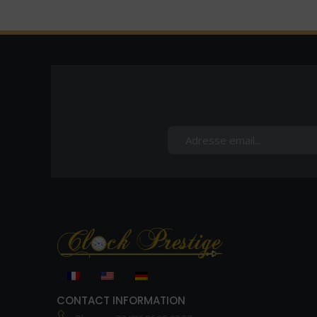
CONTACT INFORMATION