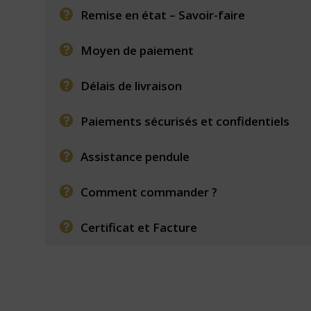
Remise en état – Savoir-faire
Moyen de paiement
Délais de livraison
Paiements sécurisés et confidentiels
Assistance pendule
Comment commander ?
Certificat et Facture