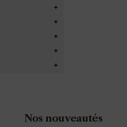
Nos nouveautés