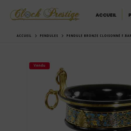
ACCUEIL
ACCUEIL
PENDULES
PENDULE BRONZE CLOISONNÉ F.BA
Vendu