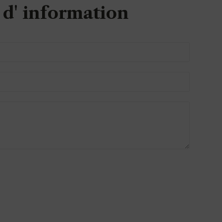
d' information