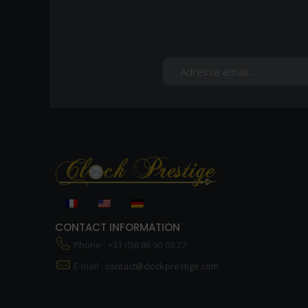
CONTACT INFORMATION
Phone : +33 (0)6 86 90 03 27
E-mail :
contact@clockprestige.com