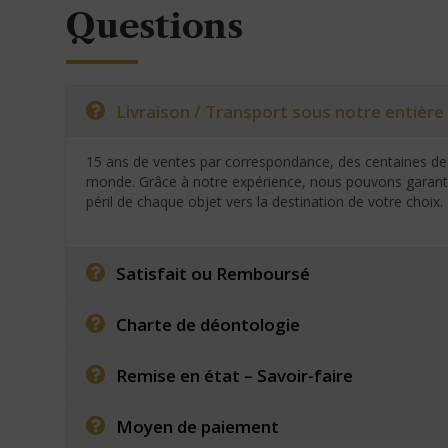
Questions
Livraison / Transport sous notre entière 
15 ans de ventes par correspondance, des centaines de 
monde. Grâce à notre expérience, nous pouvons garantir
péril de chaque objet vers la destination de votre choix.
Satisfait ou Remboursé
Charte de déontologie
Remise en état – Savoir-faire
Moyen de paiement