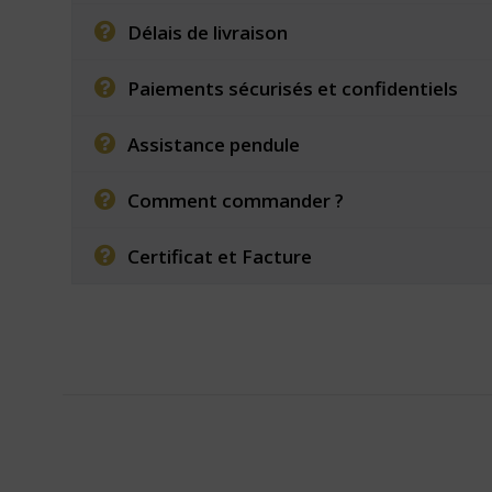
Délais de livraison
Paiements sécurisés et confidentiels
Assistance pendule
Comment commander ?
Certificat et Facture