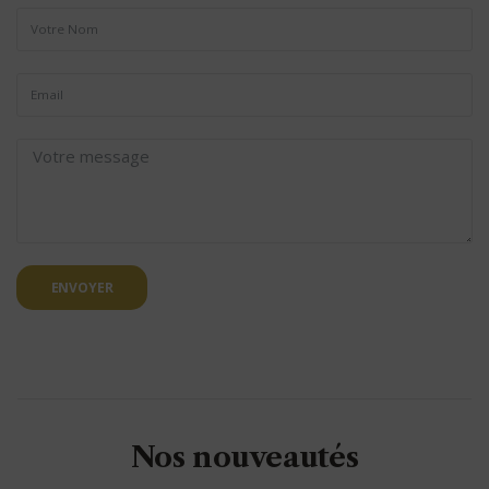
ENVOYER
Nos nouveautés