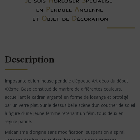
Description
Imposante et lumineuse pendule d’époque Art déco du début
XXème. Base constitué de marbre de différentes couleurs,
accueillant le cadran argenté en forme de losange et protégé
par un verre plat. Sur le dessus belle scène d’un coucher de soleil
à figure d’une jeune femme retenant un félin, tous deux en
régule patiné.
Mécanisme d’origine sans modification, suspension à spiral.