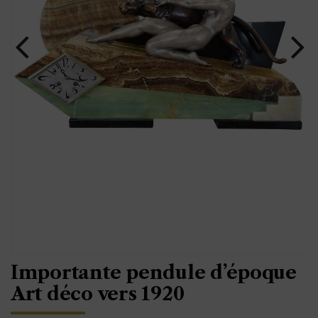
Importante pendule d’époque
Art déco vers 1920