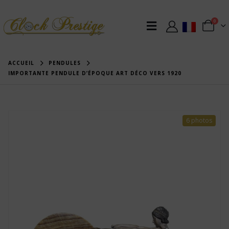
0
ACCUEIL
PENDULES
IMPORTANTE PENDULE D’ÉPOQUE ART DÉCO VERS 1920
6 photos