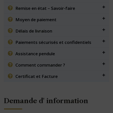
Remise en état – Savoir-faire
Moyen de paiement
Délais de livraison
Paiements sécurisés et confidentiels
Assistance pendule
Comment commander ?
Certificat et Facture
Demande d' information