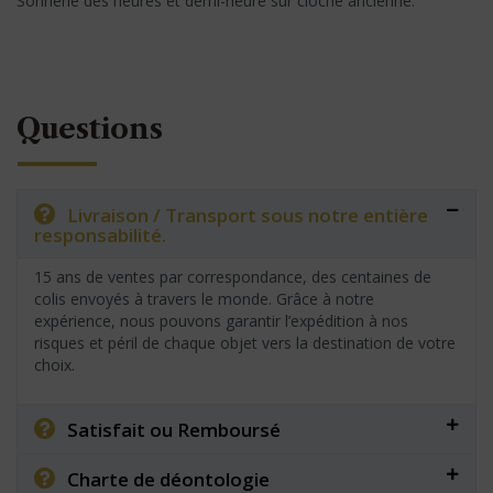
Sonnerie des heures et demi-heure sur cloche ancienne.
Questions
Livraison / Transport sous notre entière
responsabilité.
15 ans de ventes par correspondance, des centaines de
colis envoyés à travers le monde. Grâce à notre
expérience, nous pouvons garantir l’expédition à nos
risques et péril de chaque objet vers la destination de votre
choix.
Satisfait ou Remboursé
Charte de déontologie