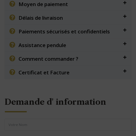
Moyen de paiement
Délais de livraison
Paiements sécurisés et confidentiels
Assistance pendule
Comment commander ?
Certificat et Facture
Demande d' information