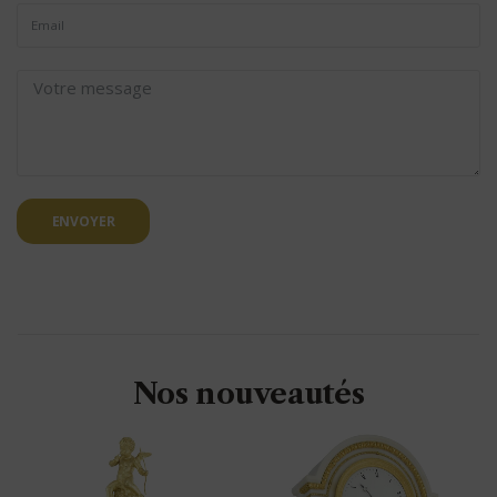
ENVOYER
Nos nouveautés