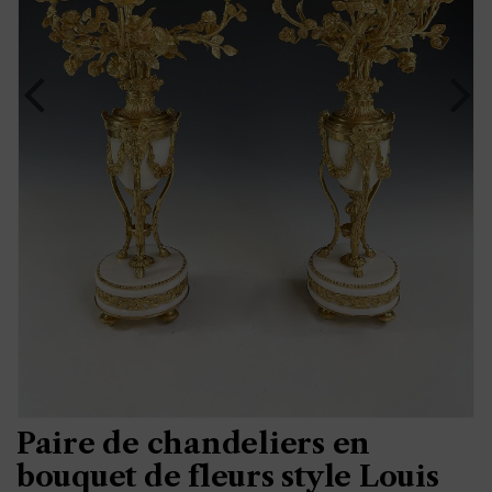
Paire de chandeliers en
bouquet de fleurs style Louis