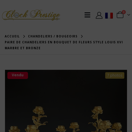
0
ACCUEIL
CHANDELIERS / BOUGEOIRS
PAIRE DE CHANDELIERS EN BOUQUET DE FLEURS STYLE LOUIS XVI
MARBRE ET BRONZE
Vendu
7 photos