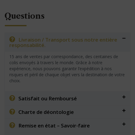
Questions
Livraison / Transport sous notre entière
responsabilité.
15 ans de ventes par correspondance, des centaines de
colis envoyés à travers le monde. Grâce à notre
expérience, nous pouvons garantir l’expédition à nos
risques et péril de chaque objet vers la destination de votre
choix.
Satisfait ou Remboursé
Charte de déontologie
Remise en état – Savoir-faire