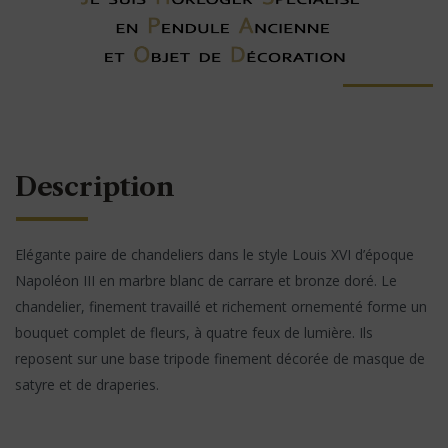
Description
Elégante paire de chandeliers dans le style Louis XVI d’époque
Napoléon III en marbre blanc de carrare et bronze doré. Le
chandelier, finement travaillé et richement ornementé forme un
bouquet complet de fleurs, à quatre feux de lumière. Ils
reposent sur une base tripode finement décorée de masque de
satyre et de draperies.