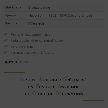
Bronze patiné
Matériaux:
Napoléon III 1852 - 1870 (Second Empire)
Époque:
XIXe siècle
Période:
Remise en état, aspect initial.
Parfaite authenticité, sans modification.
Dorure d'origine.
Certificat d'authenticité, facture.
HAUTEUR:
21 CM