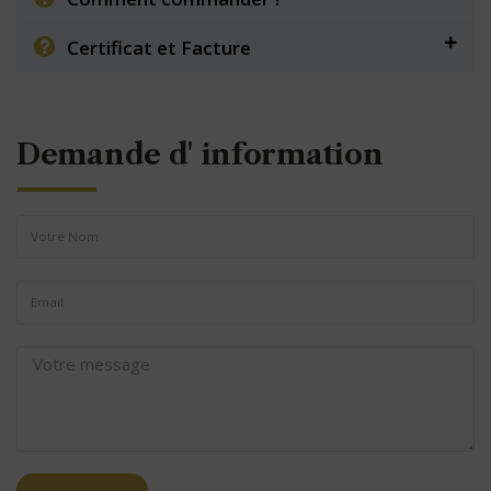
Certificat et Facture
Demande d' information