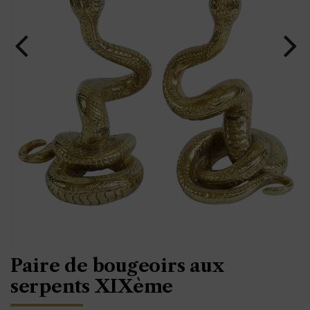
Paire de bougeoirs aux
serpents XIXème