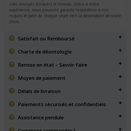
colis envoyés à travers le monde. Grâce à notre
expérience, nous pouvons garantir l’expédition à nos
risques et péril de chaque objet vers la destination de votre
choix.
Satisfait ou Remboursé
Charte de déontologie
Remise en état – Savoir-faire
Moyen de paiement
Délais de livraison
Paiements sécurisés et confidentiels
Assistance pendule
Comment commander ?