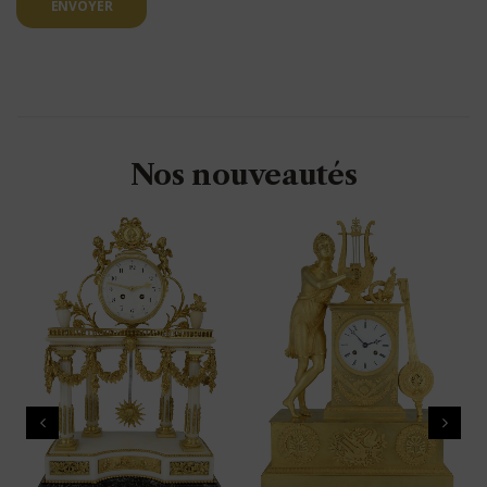
ENVOYER
Nos nouveautés