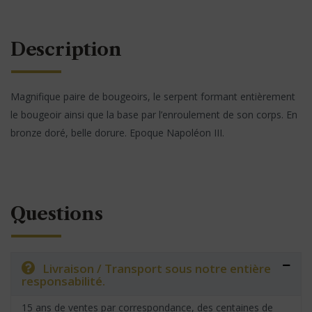
Description
Magnifique paire de bougeoirs, le serpent formant entièrement
le bougeoir ainsi que la base par l’enroulement de son corps. En
bronze doré, belle dorure. Epoque Napoléon III.
Questions
Livraison / Transport sous notre entière
responsabilité.
15 ans de ventes par correspondance, des centaines de