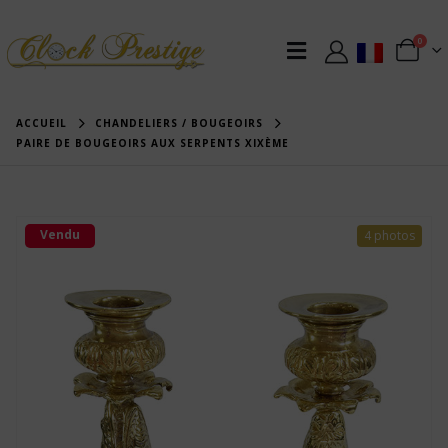
0
ACCUEIL
CHANDELIERS / BOUGEOIRS
PAIRE DE BOUGEOIRS AUX SERPENTS XIXÈME
Vendu
4 photos