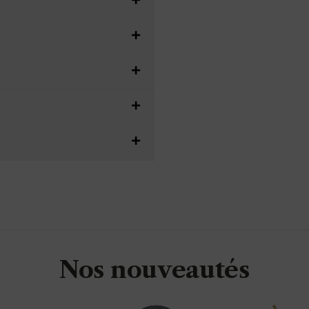
Nos nouveautés