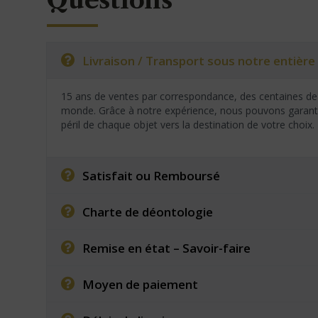
Questions
Livraison / Transport sous notre entière 
15 ans de ventes par correspondance, des centaines de 
monde. Grâce à notre expérience, nous pouvons garantir
péril de chaque objet vers la destination de votre choix.
Satisfait ou Remboursé
Charte de déontologie
Remise en état – Savoir-faire
Moyen de paiement