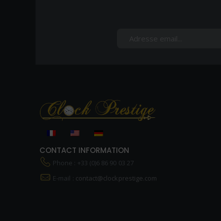
CONTACT INFORMATION
Phone : +33 (0)6 86 90 03 27
E-mail :
contact@clockprestige.com