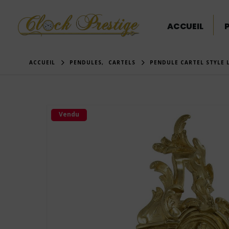
ACCUEIL
ACCUEIL
PENDULES
,
CARTELS
PENDULE CARTEL STYLE 
Vendu