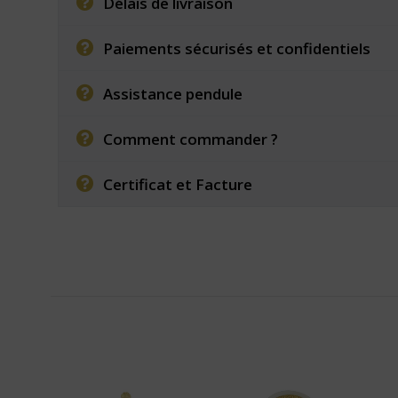
Délais de livraison
Paiements sécurisés et confidentiels
Assistance pendule
Comment commander ?
Certificat et Facture