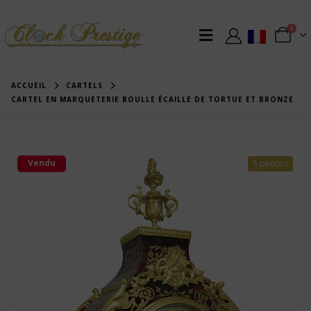
0
ACCUEIL
CARTELS
CARTEL EN MARQUETERIE BOULLE ÉCAILLE DE TORTUE ET BRONZE
Vendu
5 photos