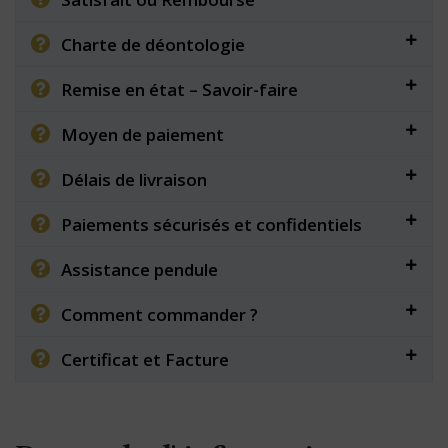
Charte de déontologie
Remise en état – Savoir-faire
Moyen de paiement
Délais de livraison
Paiements sécurisés et confidentiels
Assistance pendule
Comment commander ?
Certificat et Facture