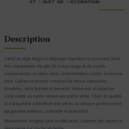
Description
Cartel de style Régence d’époque Napoléon III recouvert d’une
fine marqueterie d’écaille de tortue rouge et de motifs
mouvementés en laiton doré, ornementation ciselée en bronze
doré. Cadran en bronze composé de douze cartouches
émaillées, verre bombé et biseauté. Animé par un balancier
soleil visible au centre depuis une partie vitrée. Objet de qualité,
la marqueterie a bénéficié d’un vernis au tampon professionnel
qui garantie brillance, contraste et protection.
Mouvement d’origine sans modification, sonnerie des heures et
demi-heure sur cloche ancienne.