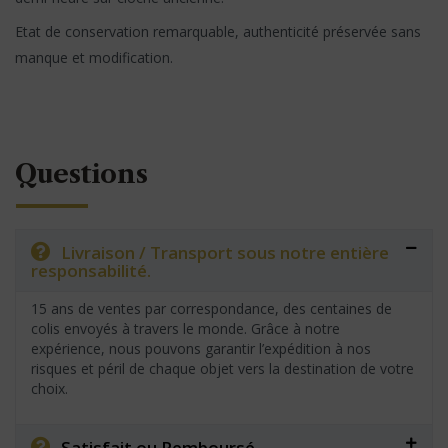
Etat de conservation remarquable, authenticité préservée sans
manque et modification.
Questions
Livraison / Transport sous notre entière
responsabilité.
15 ans de ventes par correspondance, des centaines de
colis envoyés à travers le monde. Grâce à notre
expérience, nous pouvons garantir l’expédition à nos
risques et péril de chaque objet vers la destination de votre
choix.
Satisfait ou Remboursé