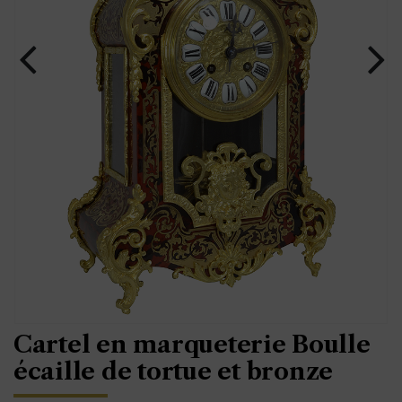
Cartel en marqueterie Boulle
écaille de tortue et bronze