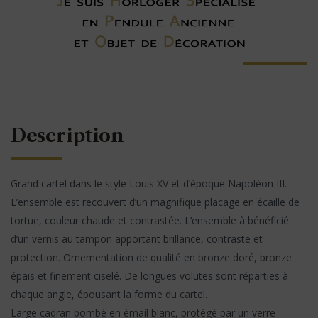
Description
Grand cartel dans le style Louis XV et d’époque Napoléon III.
L’ensemble est recouvert d’un magnifique placage en écaille de
tortue, couleur chaude et contrastée. L’ensemble à bénéficié
d’un vernis au tampon apportant brillance, contraste et
protection. Ornementation de qualité en bronze doré, bronze
épais et finement ciselé. De longues volutes sont réparties à
chaque angle, épousant la forme du cartel.
Large cadran bombé en émail blanc, protégé par un verre