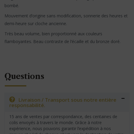
bombé.
Mouvement d’origine sans modification, sonnerie des heures et
demi-heure sur cloche ancienne.
Très beau volume, bien proportionné aux couleurs
flamboyantes. Beau contraste de l’écaille et du bronze doré.
Questions
Livraison / Transport sous notre entière
responsabilité.
15 ans de ventes par correspondance, des centaines de
colis envoyés à travers le monde. Grâce à notre
expérience, nous pouvons garantir l’expédition à nos