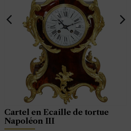
Cartel en Ecaille de tortue
Napoléon III