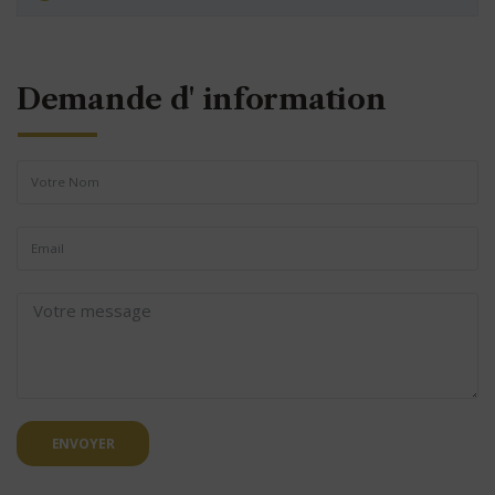
Demande d' information
ENVOYER