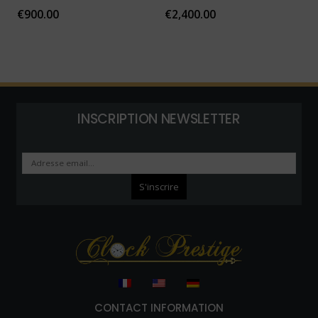
€
900.00
€
2,400.00
INSCRIPTION NEWSLETTER
CONTACT INFORMATION