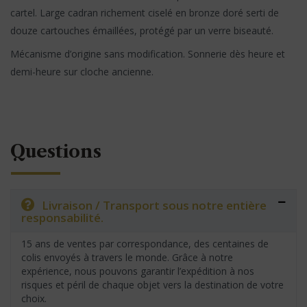
cartel. Large cadran richement ciselé en bronze doré serti de
douze cartouches émaillées, protégé par un verre biseauté.
Mécanisme d’origine sans modification. Sonnerie dès heure et
demi-heure sur cloche ancienne.
Questions
Livraison / Transport sous notre entière
responsabilité.
15 ans de ventes par correspondance, des centaines de
colis envoyés à travers le monde. Grâce à notre
expérience, nous pouvons garantir l’expédition à nos
risques et péril de chaque objet vers la destination de votre
choix.