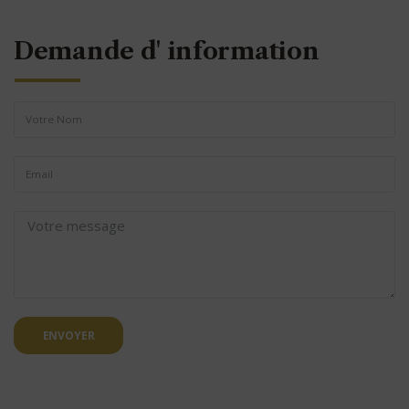
Demande d' information
ENVOYER