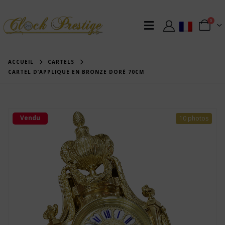
0
ACCUEIL
CARTELS
CARTEL D’APPLIQUE EN BRONZE DORÉ 70CM
Vendu
10 photos