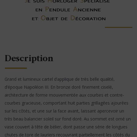
Description
Grand et lumineux cartel d’applique de très belle qualité,
d’époque Napoléon III. En bronze doré finement ciselé,
architecture de forme mouvementée aux courbes et contre-
courbes gracieuse, comportant huit parties grillagées ajourées
sur les côtés, et une sur la face avant, laissant apercevoir un
très beau balancier soleil sur fond doré. Au sommet est orné un
vase couvert à tête de bélier, dont passe une série de longues
chutes de tore de lauriers recouvrant partiellement les côtés du