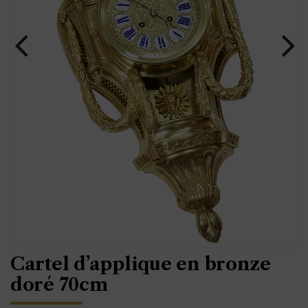
Cartel d’applique en bronze
doré 70cm