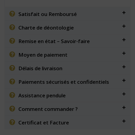
Satisfait ou Remboursé
Charte de déontologie
Remise en état – Savoir-faire
Moyen de paiement
Délais de livraison
Paiements sécurisés et confidentiels
Assistance pendule
Comment commander ?
Certificat et Facture