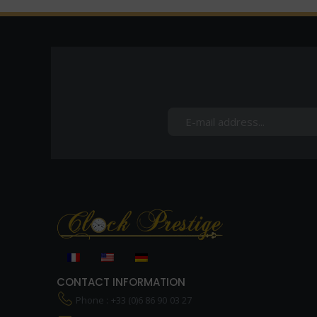
CONTACT INFORMATION
Phone : +33 (0)6 86 90 03 27