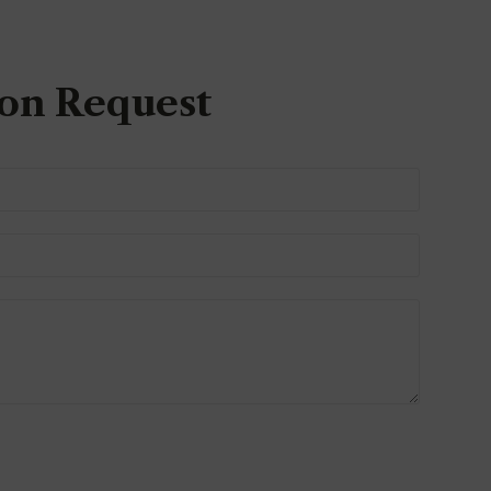
on Request