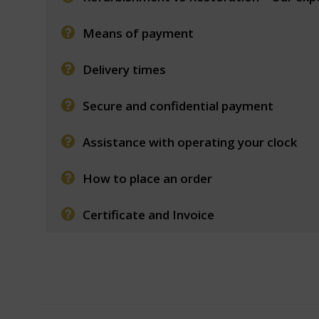
Means of payment
Delivery times
Secure and confidential payment
Assistance with operating your clock
How to place an order
Certificate and Invoice