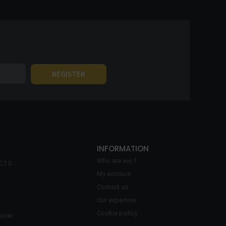
INFORMATION
Who are we ?
ECTS
My account
Contact us
Our expertise
Cookie policy
ster