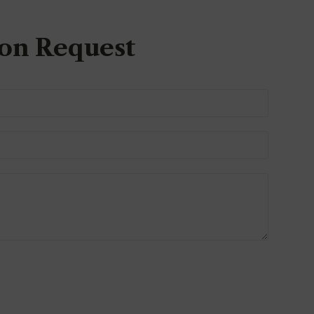
on Request