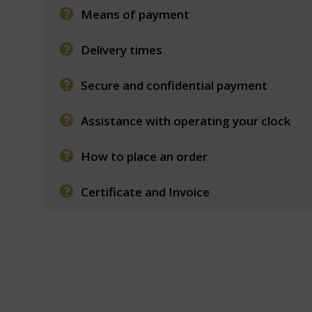
Means of payment
Delivery times
Secure and confidential payment
Assistance with operating your clock
How to place an order
Certificate and Invoice