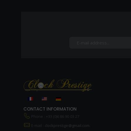
CONTACT INFORMATION
Phone : +33 (0)6 86 90 03 27
E-mail :
clockprestige@gmail.com.