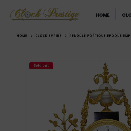
HOME
CL
HOME
CLOCK EMPIRE
PENDULE PORTIQUE EPOQUE EMPIR
Sold out