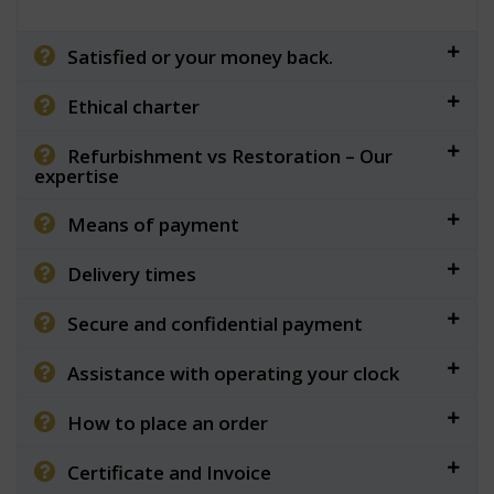
Satisfied or your money back.
Ethical charter
Refurbishment vs Restoration – Our
expertise
Means of payment
Delivery times
Secure and confidential payment
Assistance with operating your clock
How to place an order
Certificate and Invoice