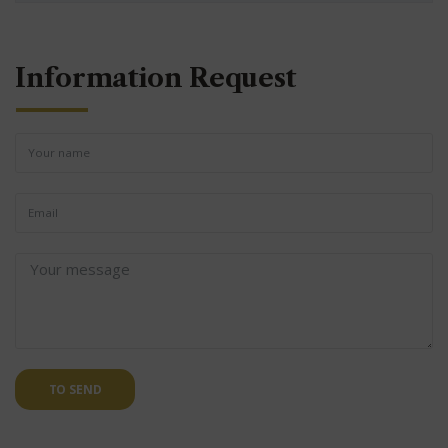
Information Request
TO SEND