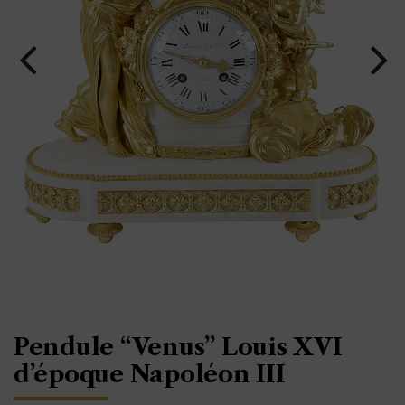
Pendule “Venus” Louis XVI
d’époque Napoléon III