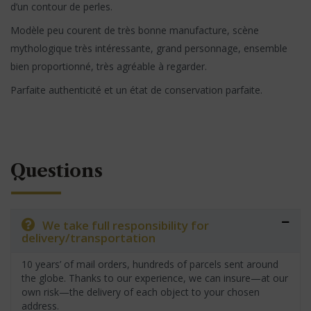
d’un contour de perles.
Modèle peu courent de très bonne manufacture, scène
mythologique très intéressante, grand personnage, ensemble
bien proportionné, très agréable à regarder.
Parfaite authenticité et un état de conservation parfaite.
Questions
We take full responsibility for
delivery/transportation
10 years’ of mail orders, hundreds of parcels sent around
the globe. Thanks to our experience, we can insure—at our
own risk—the delivery of each object to your chosen
address.