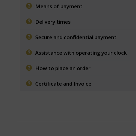
Means of payment
Delivery times
Secure and confidential payment
Assistance with operating your clock
How to place an order
Certificate and Invoice