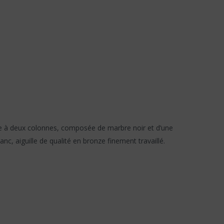
ure à deux colonnes, composée de marbre noir et d’une
, aiguille de qualité en bronze finement travaillé.