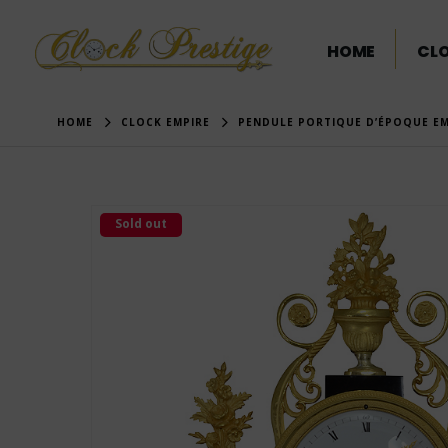
HOME
CL
HOME
CLOCK EMPIRE
PENDULE PORTIQUE D’ÉPOQUE EMP
Sold out