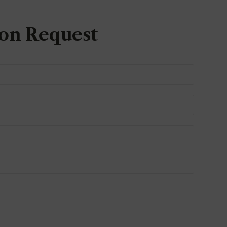
on Request