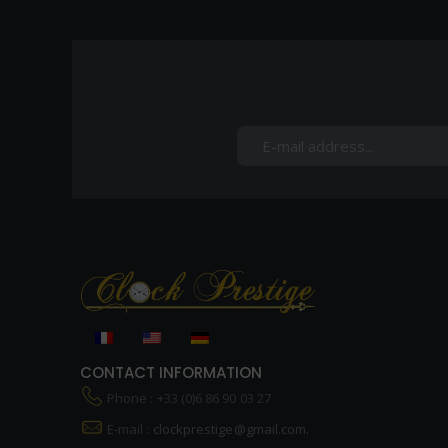
CONTACT INFORMATION
Phone : +33 (0)6 86 90 03 27
E-mail :
clockprestige@gmail.com.