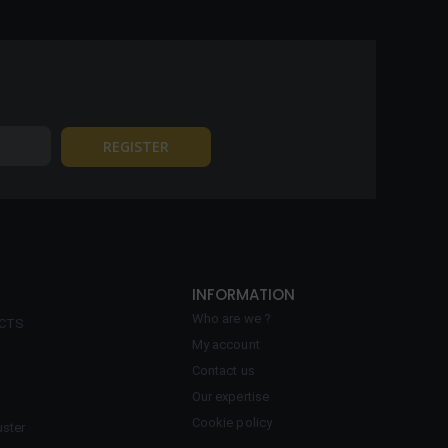
INFORMATION
Who are we ?
ECTS
My account
Contact us
Our expertise
Cookie policy
ster