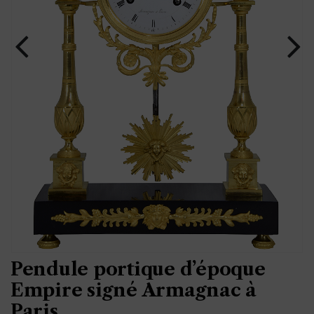
Pendule portique d’époque
Empire signé Armagnac à
Paris