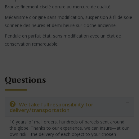
Bronze finement ciselé dorure au mercure de qualité.
Mécanisme d’origine sans modification, suspension à fil de soie
sonnerie des heures et demi-heure sur cloche ancienne.
Pendule en parfait état, sans modification avec un état de
conservation remarquable.
Questions
We take full responsibility for
delivery/transportation
10 years’ of mail orders, hundreds of parcels sent around
the globe. Thanks to our experience, we can insure—at our
own risk—the delivery of each object to your chosen