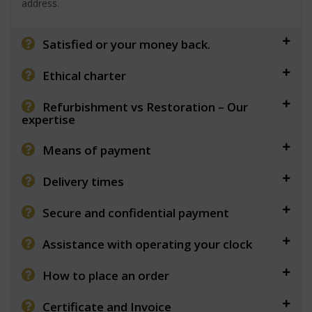
address.
Satisfied or your money back.
Ethical charter
Refurbishment vs Restoration – Our
expertise
Means of payment
Delivery times
Secure and confidential payment
Assistance with operating your clock
How to place an order
Certificate and Invoice