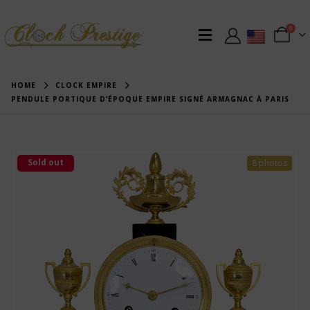
0
HOME
CLOCK EMPIRE
PENDULE PORTIQUE D’ÉPOQUE EMPIRE SIGNÉ ARMAGNAC À PARIS
Sold out
8 photos