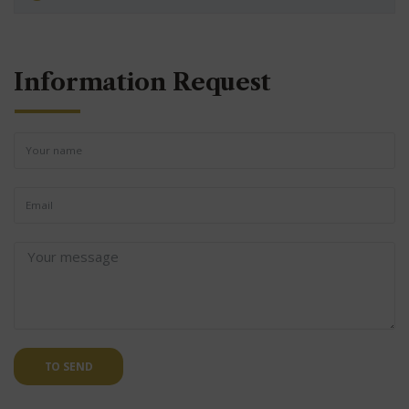
Information Request
TO SEND