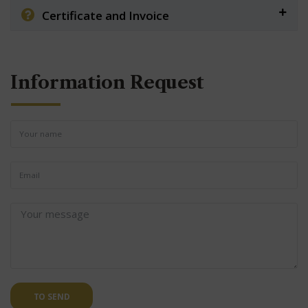
Certificate and Invoice
Information Request
TO SEND