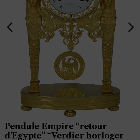
Pendule Empire “retour
d’Egypte” “Verdier horloger