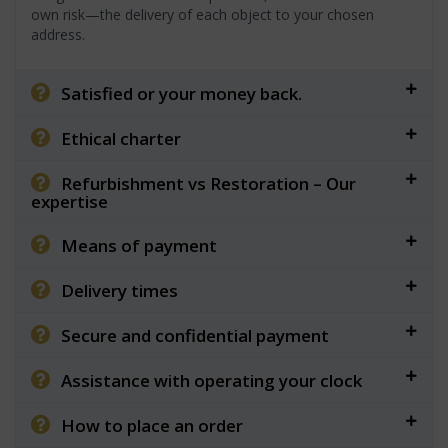
own risk—the delivery of each object to your chosen
address.
Satisfied or your money back.
Ethical charter
Refurbishment vs Restoration – Our
expertise
Means of payment
Delivery times
Secure and confidential payment
Assistance with operating your clock
How to place an order