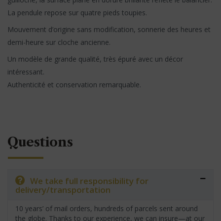
La pendule repose sur quatre pieds toupies.
Mouvement d’origine sans modification, sonnerie des heures et
demi-heure sur cloche ancienne.
Un modèle de grande qualité, très épuré avec un décor
intéressant.
Authenticité et conservation remarquable.
Questions
We take full responsibility for
delivery/transportation
10 years’ of mail orders, hundreds of parcels sent around
the globe. Thanks to our experience, we can insure—at our