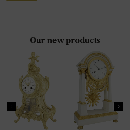
Our new products