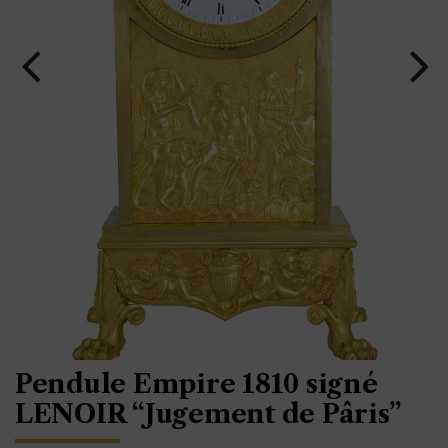
Pendule Empire 1810 signé
LENOIR “Jugement de Pâris”