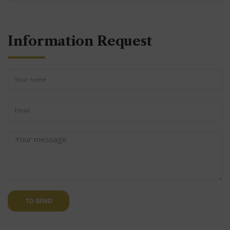
Information Request
TO SEND