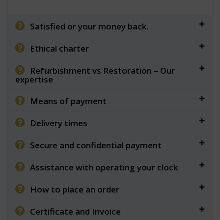
Satisfied or your money back.
Ethical charter
Refurbishment vs Restoration – Our
expertise
Means of payment
Delivery times
Secure and confidential payment
Assistance with operating your clock
How to place an order
Certificate and Invoice