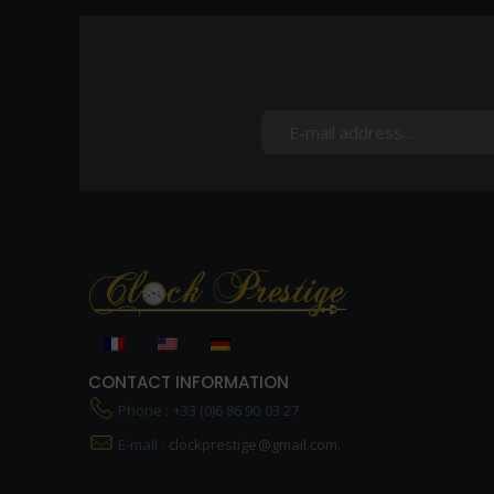
CONTACT INFORMATION
Phone : +33 (0)6 86 90 03 27
E-mail :
clockprestige@gmail.com.