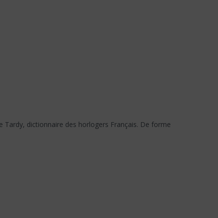
e Tardy, dictionnaire des horlogers Français. De forme