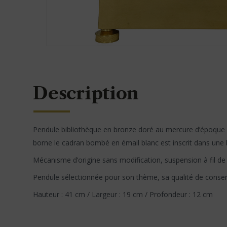
Description
Pendule bibliothèque en bronze doré au mercure d’époque Em
borne le cadran bombé en émail blanc est inscrit dans une 
Mécanisme d’origine sans modification, suspension à fil de
Pendule sélectionnée pour son thème, sa qualité de conserv
Hauteur : 41 cm / Largeur : 19 cm / Profondeur : 12 cm