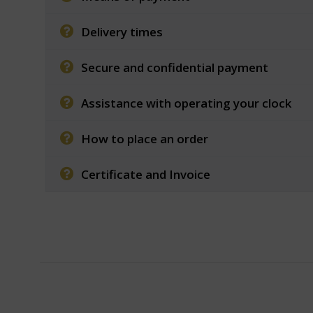
Delivery times
Secure and confidential payment
Assistance with operating your clock
How to place an order
Certificate and Invoice