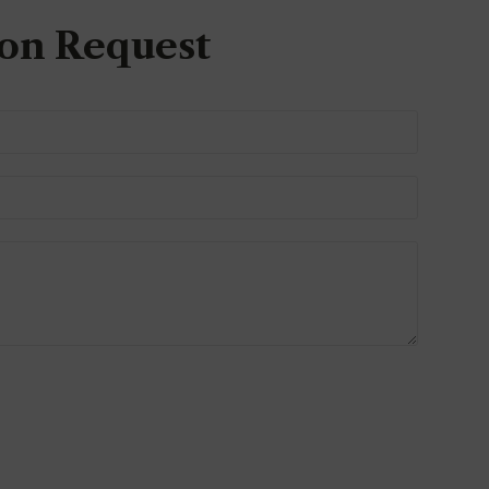
on Request