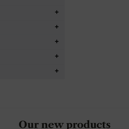
Our new products