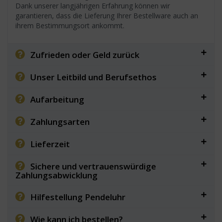
Dank unserer langjährigen Erfahrung können wir
garantieren, dass die Lieferung Ihrer Bestellware auch an
ihrem Bestimmungsort ankommt.
Zufrieden oder Geld zurück
Unser Leitbild und Berufsethos
Aufarbeitung
Zahlungsarten
Lieferzeit
Sichere und vertrauenswürdige
Zahlungsabwicklung
Hilfestellung Pendeluhr
Wie kann ich bestellen?