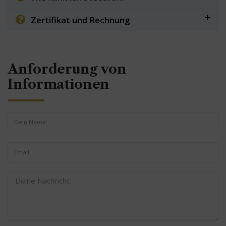
Zertifikat und Rechnung
Anforderung von
Informationen