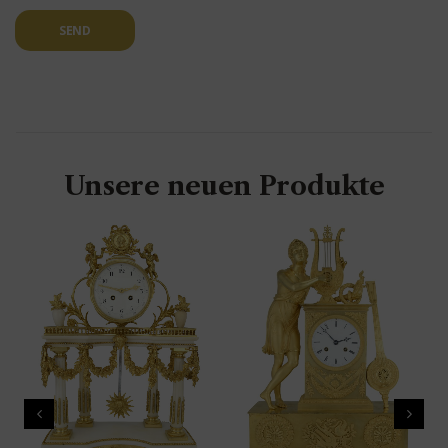
SEND
Unsere neuen Produkte