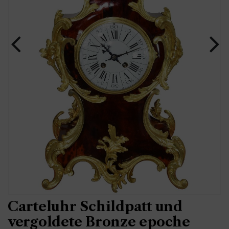
Carteluhr Schildpatt und
vergoldete Bronze epoche