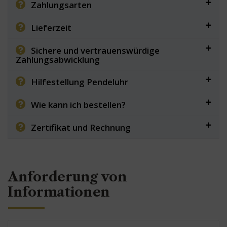
Zahlungsarten
Lieferzeit
Sichere und vertrauenswürdige
Zahlungsabwicklung
Hilfestellung Pendeluhr
Wie kann ich bestellen?
Zertifikat und Rechnung
Anforderung von
Informationen