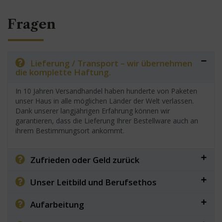
Fragen
Lieferung / Transport – wir übernehmen
die komplette Haftung.
In 10 Jahren Versandhandel haben hunderte von Paketen
unser Haus in alle möglichen Länder der Welt verlassen.
Dank unserer langjährigen Erfahrung können wir
garantieren, dass die Lieferung Ihrer Bestellware auch an
ihrem Bestimmungsort ankommt.
Zufrieden oder Geld zurück
Unser Leitbild und Berufsethos
Aufarbeitung