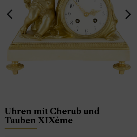
Uhren mit Cherub und
Tauben XIXème