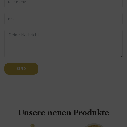
SEND
Unsere neuen Produkte