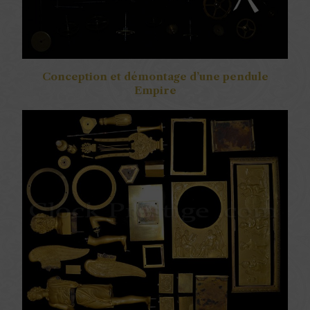
Conception et démontage d’une pendule
Empire