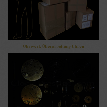
Uhrwerk Überarbeitung Uhren