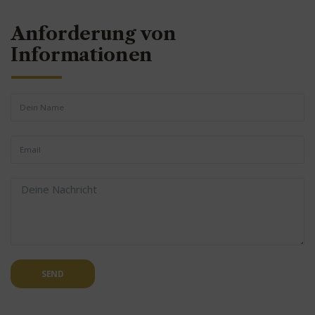
Anforderung von
Informationen
SEND