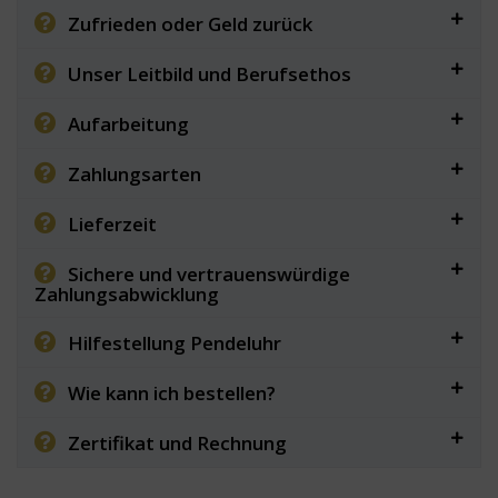
Zufrieden oder Geld zurück
Unser Leitbild und Berufsethos
Aufarbeitung
Zahlungsarten
Lieferzeit
Sichere und vertrauenswürdige
Zahlungsabwicklung
Hilfestellung Pendeluhr
Wie kann ich bestellen?
Zertifikat und Rechnung