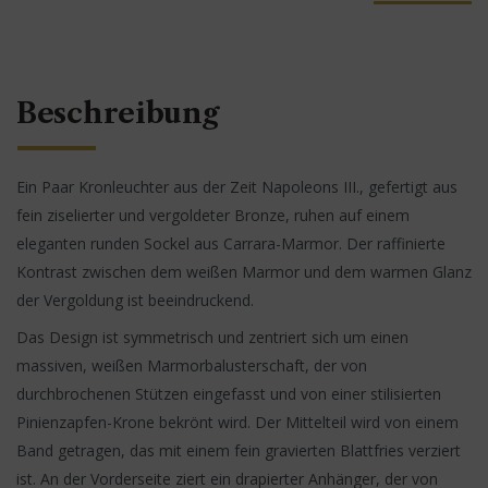
Beschreibung
Ein Paar Kronleuchter aus der Zeit Napoleons III., gefertigt aus
fein ziselierter und vergoldeter Bronze, ruhen auf einem
eleganten runden Sockel aus Carrara-Marmor. Der raffinierte
Kontrast zwischen dem weißen Marmor und dem warmen Glanz
der Vergoldung ist beeindruckend.
Das Design ist symmetrisch und zentriert sich um einen
massiven, weißen Marmorbalusterschaft, der von
durchbrochenen Stützen eingefasst und von einer stilisierten
Pinienzapfen-Krone bekrönt wird. Der Mittelteil wird von einem
Band getragen, das mit einem fein gravierten Blattfries verziert
ist. An der Vorderseite ziert ein drapierter Anhänger, der von