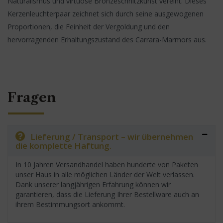
Naturalismus und virtuose Bronzeschnitzkunst vereint. Dieses
Kerzenleuchterpaar zeichnet sich durch seine ausgewogenen
Proportionen, die Feinheit der Vergoldung und den
hervorragenden Erhaltungszustand des Carrara-Marmors aus.
Fragen
Lieferung / Transport – wir übernehmen
die komplette Haftung.
In 10 Jahren Versandhandel haben hunderte von Paketen
unser Haus in alle möglichen Länder der Welt verlassen.
Dank unserer langjährigen Erfahrung können wir
garantieren, dass die Lieferung Ihrer Bestellware auch an
ihrem Bestimmungsort ankommt.