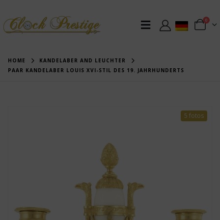
0
HOME
KANDELABER AND LEUCHTER
PAAR KANDELABER LOUIS XVI-STIL DES 19. JAHRHUNDERTS
5 fotos