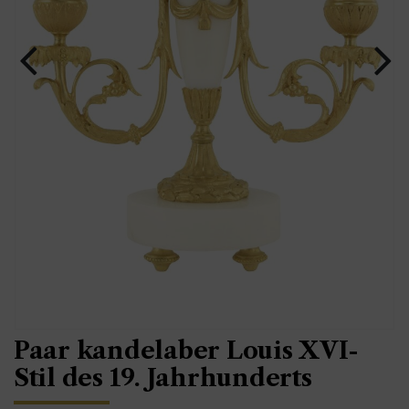
Paar kandelaber Louis XVI-
Stil des 19. Jahrhunderts