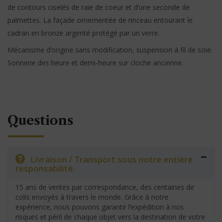
de contours ciselés de raie de coeur et d’une seconde de
palmettes. La façade ornementée de rinceau entourant le
cadran en bronze argenté protégé par un verre.
Mécanisme d’origine sans modification, suspension à fil de soie.
Sonnerie des heure et demi-heure sur cloche ancienne.
Questions
Livraison / Transport sous notre entière
responsabilité.
15 ans de ventes par correspondance, des centaines de
colis envoyés à travers le monde. Grâce à notre
expérience, nous pouvons garantir l’expédition à nos
risques et péril de chaque objet vers la destination de votre