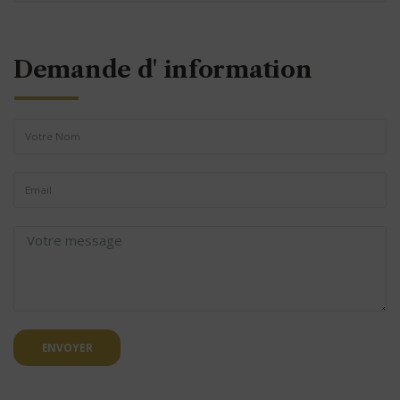
Demande d' information
ENVOYER