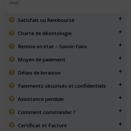
choix.
Satisfait ou Remboursé
Charte de déontologie
Remise en état – Savoir-faire
Moyen de paiement
Délais de livraison
Paiements sécurisés et confidentiels
Assistance pendule
Comment commander ?
Certificat et Facture