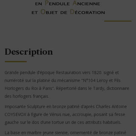
Description
Grande pendule d’époque Restauration vers 1820. signé et
numéroté sur la platiné du mécanisme “N°104 Leroy et Fils
Horlogers du Roi à Paris”. Répertorié dans le Tardy, dictionnaire
des horlogers français.
Imposante Sculpture en bronze patiné d’après Charles Antoine
COYSEVOX à figure de Vénus nue, accroupie, posant sa fesse
gauche sur le dos d’une tortue un de ces attributs habituels.
La base en marbre jeune sienne, ornementé de bronze patiné