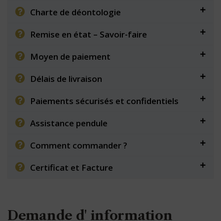
Charte de déontologie
Remise en état – Savoir-faire
Moyen de paiement
Délais de livraison
Paiements sécurisés et confidentiels
Assistance pendule
Comment commander ?
Certificat et Facture
Demande d' information