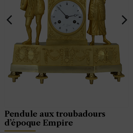
Pendule aux troubadours
d’époque Empire