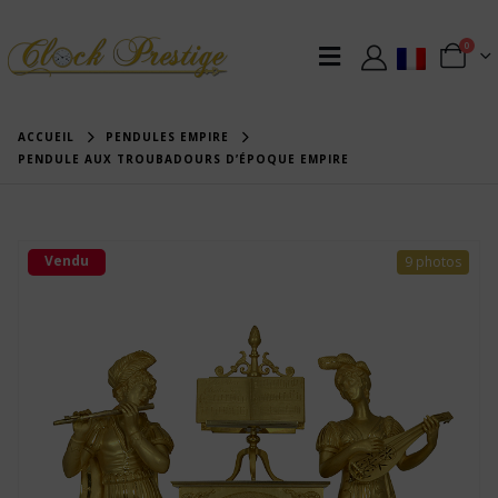
0
ACCUEIL
PENDULES EMPIRE
PENDULE AUX TROUBADOURS D’ÉPOQUE EMPIRE
Vendu
9 photos