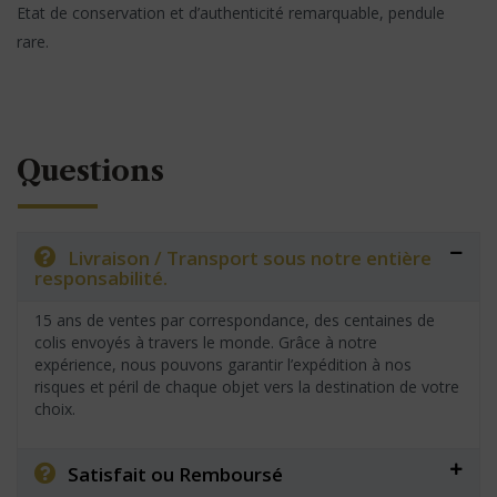
Etat de conservation et d’authenticité remarquable, pendule
rare.
Questions
Livraison / Transport sous notre entière
responsabilité.
15 ans de ventes par correspondance, des centaines de
colis envoyés à travers le monde. Grâce à notre
expérience, nous pouvons garantir l’expédition à nos
risques et péril de chaque objet vers la destination de votre
choix.
Satisfait ou Remboursé