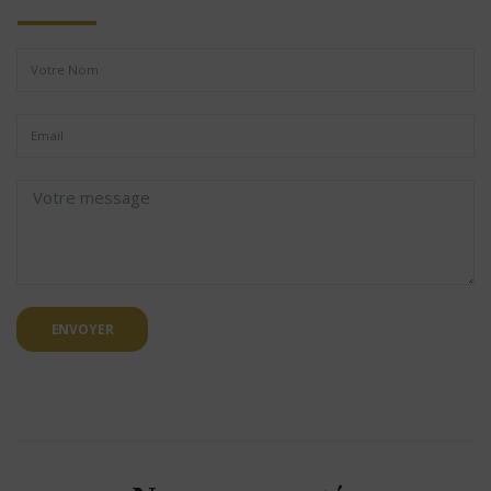
ENVOYER