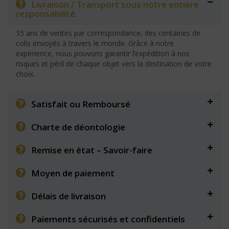
Livraison / Transport sous notre entière
responsabilité.
15 ans de ventes par correspondance, des centaines de
colis envoyés à travers le monde. Grâce à notre
expérience, nous pouvons garantir l’expédition à nos
risques et péril de chaque objet vers la destination de votre
choix.
Satisfait ou Remboursé
Charte de déontologie
Remise en état – Savoir-faire
Moyen de paiement
Délais de livraison
Paiements sécurisés et confidentiels