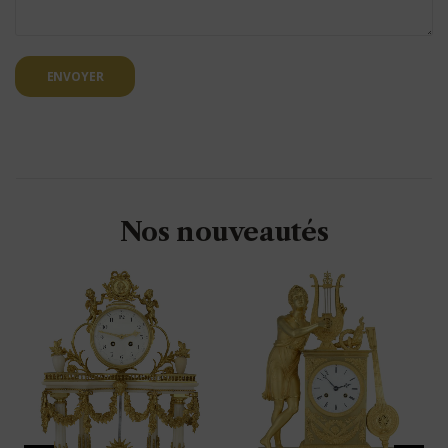
ENVOYER
Nos nouveautés