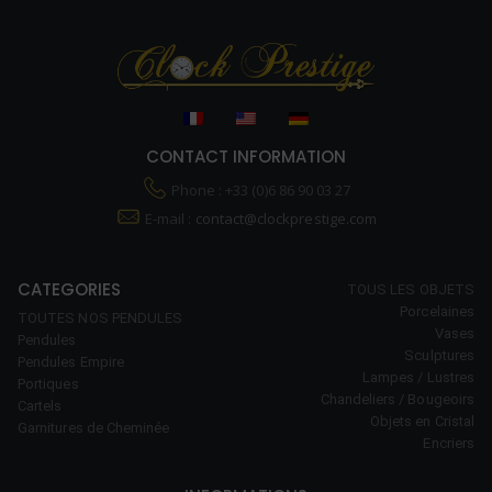
CONTACT INFORMATION
Phone : +33 (0)6 86 90 03 27
E-mail :
contact@clockprestige.com
CATEGORIES
TOUS LES OBJETS
Porcelaines
TOUTES NOS PENDULES
Vases
Pendules
Sculptures
Pendules Empire
Lampes / Lustres
Portiques
Chandeliers / Bougeoirs
Cartels
Objets en Cristal
Garnitures de Cheminée
Encriers