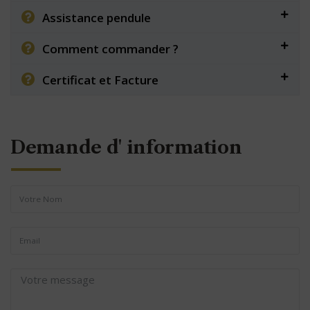
Assistance pendule
Comment commander ?
Certificat et Facture
Demande d' information