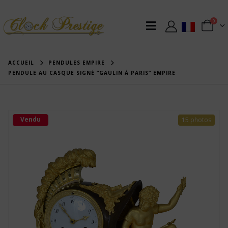
0
ACCUEIL
PENDULES EMPIRE
PENDULE AU CASQUE SIGNÉ “GAULIN À PARIS” EMPIRE
Vendu
15 photos