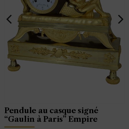
Pendule au casque signé
“Gaulin à Paris” Empire