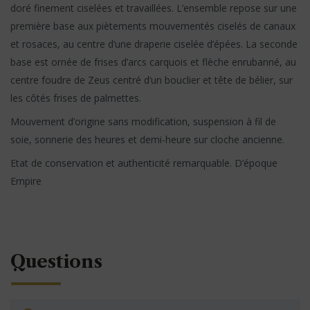
doré finement ciselées et travaillées. L’ensemble repose sur une
première base aux piètements mouvementés ciselés de canaux
et rosaces, au centre d’une draperie ciselée d’épées. La seconde
base est ornée de frises d’arcs carquois et flèche enrubanné, au
centre foudre de Zeus centré d’un bouclier et tête de bélier, sur
les côtés frises de palmettes.
Mouvement d’origine sans modification, suspension à fil de
soie, sonnerie des heures et demi-heure sur cloche ancienne.
Etat de conservation et authenticité remarquable. D’époque
Empire
Questions