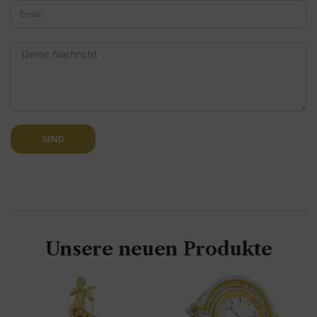
SEND
Unsere neuen Produkte