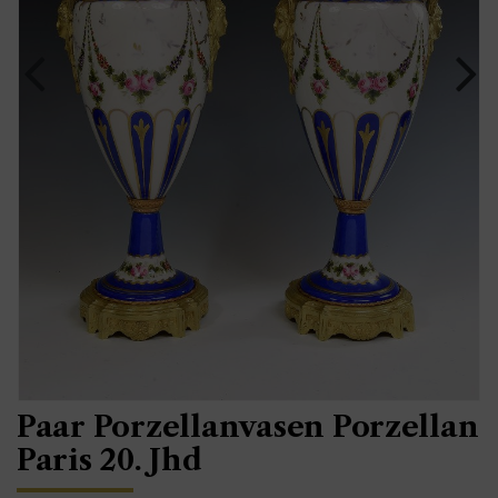
Paar Porzellanvasen Porzellan
Paris 20. Jhd