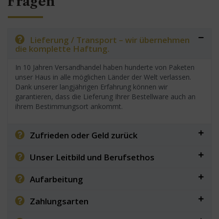
Fragen
Lieferung / Transport – wir übernehmen
die komplette Haftung.
In 10 Jahren Versandhandel haben hunderte von Paketen
unser Haus in alle möglichen Länder der Welt verlassen.
Dank unserer langjährigen Erfahrung können wir
garantieren, dass die Lieferung Ihrer Bestellware auch an
ihrem Bestimmungsort ankommt.
Zufrieden oder Geld zurück
Unser Leitbild und Berufsethos
Aufarbeitung
Zahlungsarten