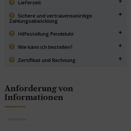
Lieferzeit
Sichere und vertrauenswürdige
Zahlungsabwicklung
Hilfestellung Pendeluhr
Wie kann ich bestellen?
Zertifikat und Rechnung
Anforderung von
Informationen