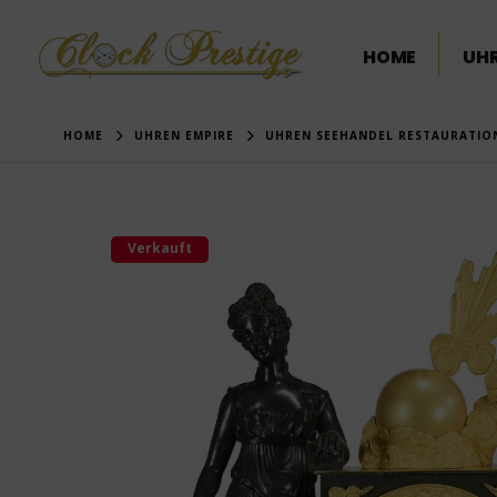
HOME
UHR
HOME
UHREN EMPIRE
UHREN SEEHANDEL RESTAURATIO
Verkauft