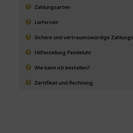
Zahlungsarten
Lieferzeit
Sichere und vertrauenswürdige Zahlung
Hilfestellung Pendeluhr
Wie kann ich bestellen?
Zertifikat und Rechnung