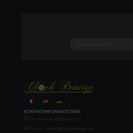
KONTAKTINFORMATIONEN
Phone : +33 (0)6 86 90 03 27
E-mail :
contact@clockprestige.com