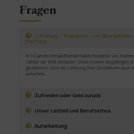
Fragen
Lieferung / Transport – wir übernehmen
Haftung.
In 10 Jahren Versandhandel haben hunderte von Paketen
Länder der Welt verlassen. Dank unserer langjährigen E
garantieren, dass die Lieferung Ihrer Bestellware auc
ankommt.
Zufrieden oder Geld zurück
Unser Leitbild und Berufsethos
Aufarbeitung