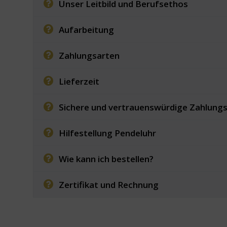
Unser Leitbild und Berufsethos
Aufarbeitung
Zahlungsarten
Lieferzeit
Sichere und vertrauenswürdige Zahlung
Hilfestellung Pendeluhr
Wie kann ich bestellen?
Zertifikat und Rechnung