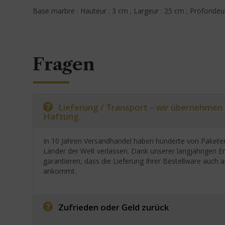
Base marbre : Hauteur : 3 cm ; Largeur : 25 cm ; Profondeu
Fragen
Lieferung / Transport – wir übernehmen
Haftung.
In 10 Jahren Versandhandel haben hunderte von Paketen
Länder der Welt verlassen. Dank unserer langjährigen E
garantieren, dass die Lieferung Ihrer Bestellware auc
ankommt.
Zufrieden oder Geld zurück