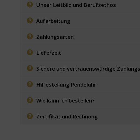
Unser Leitbild und Berufsethos
Aufarbeitung
Zahlungsarten
Lieferzeit
Sichere und vertrauenswürdige Zahlung
Hilfestellung Pendeluhr
Wie kann ich bestellen?
Zertifikat und Rechnung