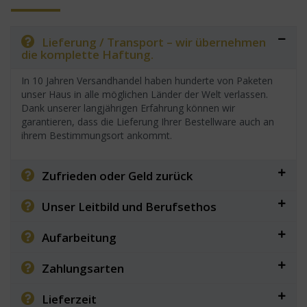
Lieferung / Transport – wir übernehmen
die komplette Haftung.
In 10 Jahren Versandhandel haben hunderte von Paketen
unser Haus in alle möglichen Länder der Welt verlassen.
Dank unserer langjährigen Erfahrung können wir
garantieren, dass die Lieferung Ihrer Bestellware auch an
ihrem Bestimmungsort ankommt.
Zufrieden oder Geld zurück
Unser Leitbild und Berufsethos
Aufarbeitung
Zahlungsarten
Lieferzeit