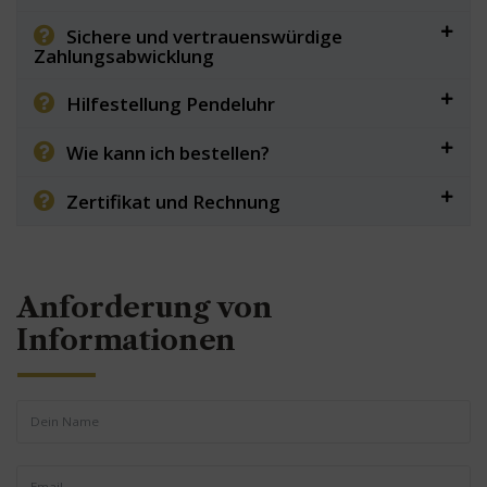
Sichere und vertrauenswürdige
Zahlungsabwicklung
Hilfestellung Pendeluhr
Wie kann ich bestellen?
Zertifikat und Rechnung
Anforderung von
Informationen