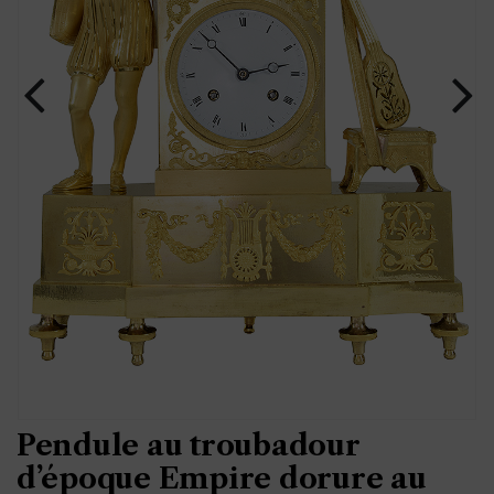
Pendule au troubadour
d’époque Empire dorure au