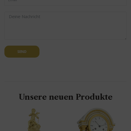
SEND
Unsere neuen Produkte