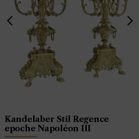
Kandelaber Stil Regence
epoche Napoléon III