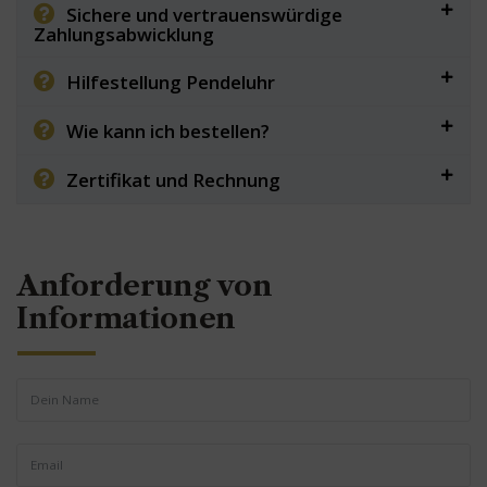
Sichere und vertrauenswürdige
Zahlungsabwicklung
Hilfestellung Pendeluhr
Wie kann ich bestellen?
Zertifikat und Rechnung
Anforderung von
Informationen