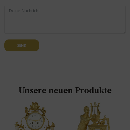
SEND
Unsere neuen Produkte