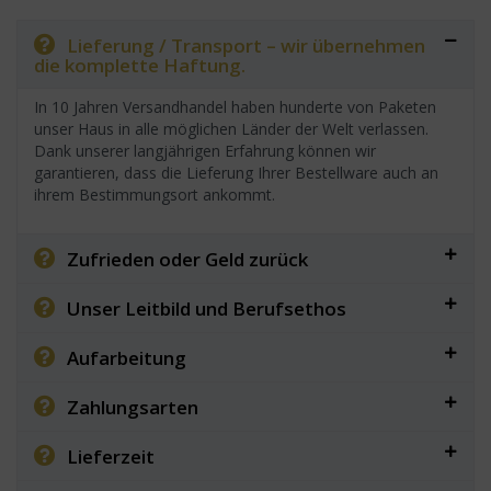
Lieferung / Transport – wir übernehmen
die komplette Haftung.
In 10 Jahren Versandhandel haben hunderte von Paketen
unser Haus in alle möglichen Länder der Welt verlassen.
Dank unserer langjährigen Erfahrung können wir
garantieren, dass die Lieferung Ihrer Bestellware auch an
ihrem Bestimmungsort ankommt.
Zufrieden oder Geld zurück
Unser Leitbild und Berufsethos
Aufarbeitung
Zahlungsarten
Lieferzeit