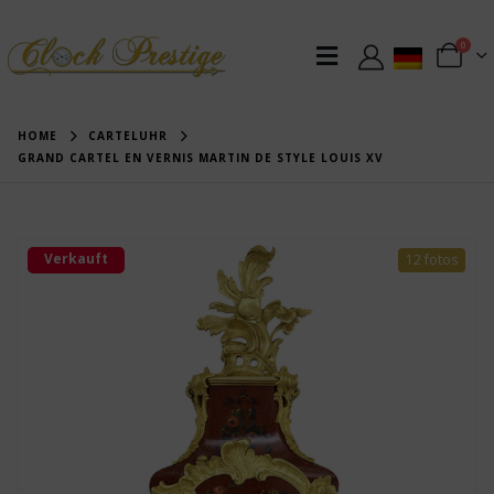
0
HOME
CARTELUHR
GRAND CARTEL EN VERNIS MARTIN DE STYLE LOUIS XV
Verkauft
12 fotos