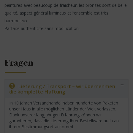
peintures avec beaucoup de fraicheur, les bronzes sont de belle
qualité, aspect général lumineux et l’ensemble est très
harmonieux.
Parfaite authenticité sans modification.
Fragen
Lieferung / Transport – wir übernehmen
die komplette Haftung.
In 10 Jahren Versandhandel haben hunderte von Paketen
unser Haus in alle möglichen Länder der Welt verlassen.
Dank unserer langjährigen Erfahrung können wir
garantieren, dass die Lieferung Ihrer Bestellware auch an
ihrem Bestimmungsort ankommt.