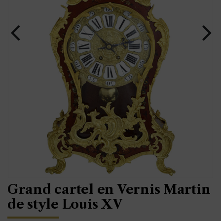
Grand cartel en Vernis Martin
de style Louis XV