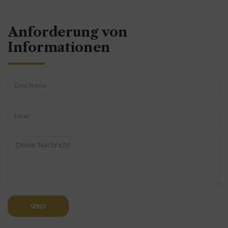
Anforderung von
Informationen
SEND