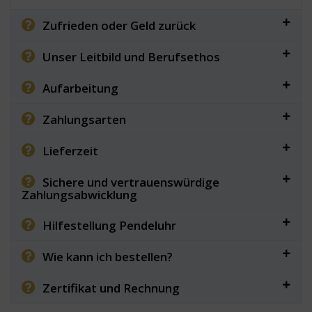
Zufrieden oder Geld zurück
Unser Leitbild und Berufsethos
Aufarbeitung
Zahlungsarten
Lieferzeit
Sichere und vertrauenswürdige
Zahlungsabwicklung
Hilfestellung Pendeluhr
Wie kann ich bestellen?
Zertifikat und Rechnung