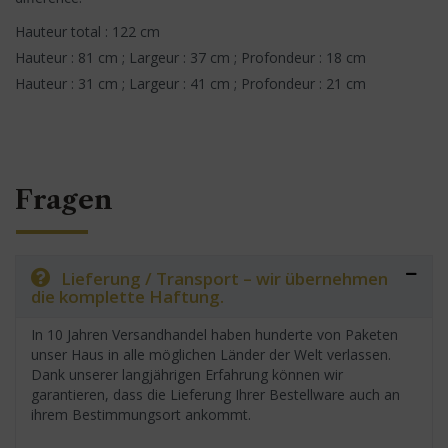
Hauteur total : 122 cm
Hauteur : 81 cm ; Largeur : 37 cm ; Profondeur : 18 cm
Hauteur : 31 cm ; Largeur : 41 cm ; Profondeur : 21 cm
Fragen
Lieferung / Transport – wir übernehmen
die komplette Haftung.
In 10 Jahren Versandhandel haben hunderte von Paketen
unser Haus in alle möglichen Länder der Welt verlassen.
Dank unserer langjährigen Erfahrung können wir
garantieren, dass die Lieferung Ihrer Bestellware auch an
ihrem Bestimmungsort ankommt.