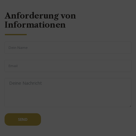
Anforderung von
Informationen
SEND