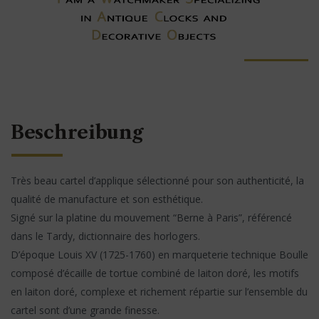
Beschreibung
Très beau cartel d’applique sélectionné pour son authenticité, la
qualité de manufacture et son esthétique.
Signé sur la platine du mouvement “Berne à Paris”, référencé
dans le Tardy, dictionnaire des horlogers.
D’époque Louis XV (1725-1760) en marqueterie technique Boulle
composé d’écaille de tortue combiné de laiton doré, les motifs
en laiton doré, complexe et richement répartie sur l’ensemble du
cartel sont d’une grande finesse.