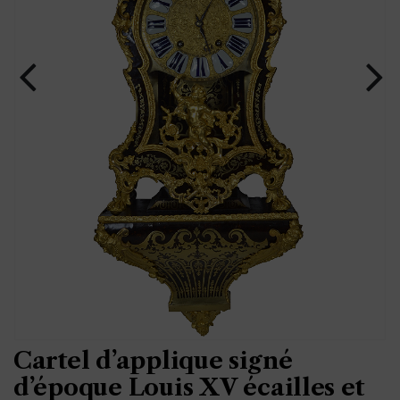
Cartel d’applique signé
d’époque Louis XV écailles et