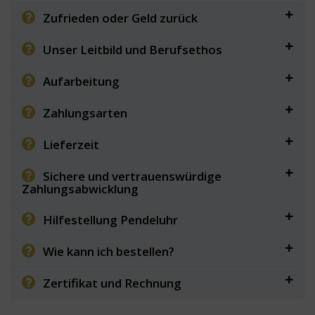
Zufrieden oder Geld zurück
Unser Leitbild und Berufsethos
Aufarbeitung
Zahlungsarten
Lieferzeit
Sichere und vertrauenswürdige
Zahlungsabwicklung
Hilfestellung Pendeluhr
Wie kann ich bestellen?
Zertifikat und Rechnung