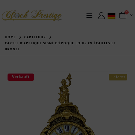
0
HOME
CARTELUHR
CARTEL D’APPLIQUE SIGNÉ D’ÉPOQUE LOUIS XV ÉCAILLES ET
BRONZE
Verkauft
12 fotos