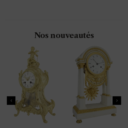
Nos nouveautés