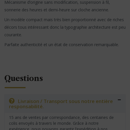
Mécanisme d’origine sans modification, suspension à fil,
sonnerie des heures et demi-heure sur cloche ancienne.
Un modèle compact mais très bien proportionné avec de riches
décors tous intéressant donc la typographie architecture est peu
courante.
Parfaite authenticité et un état de conservation remarquable.
Questions
Livraison / Transport sous notre entière
responsabilité.
15 ans de ventes par correspondance, des centaines de
colis envoyés à travers le monde. Grâce à notre
expérience, nous pouvons garantir l’expédition à nos