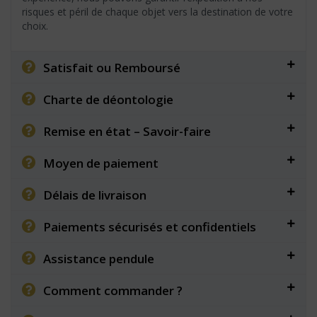
risques et péril de chaque objet vers la destination de votre
choix.
Satisfait ou Remboursé
Charte de déontologie
Remise en état – Savoir-faire
Moyen de paiement
Délais de livraison
Paiements sécurisés et confidentiels
Assistance pendule
Comment commander ?