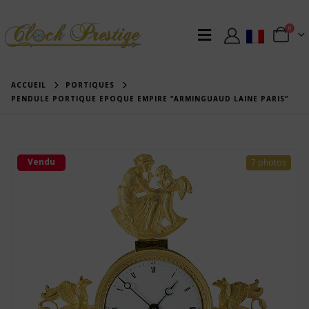
0
ACCUEIL
PORTIQUES
PENDULE PORTIQUE EPOQUE EMPIRE “ARMINGUAUD LAINE PARIS”
Vendu
7 photos