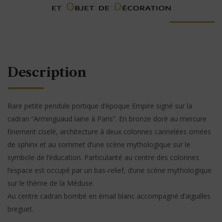
Description
Rare petite pendule portique d’époque Empire signé sur la
cadran “Arminguaud laine à Paris”. En bronze doré au mercure
finement ciselé, architecture à deux colonnes cannelées ornées
de sphinx et au sommet d’une scène mythologique sur le
symbole de l’éducation. Particularité au centre des colonnes
l’espace est occupé par un bas-relief, d’une scène mythologique
sur le thème de la Méduse.
Au centre cadran bombé en émail blanc accompagné d’aiguilles
breguet.