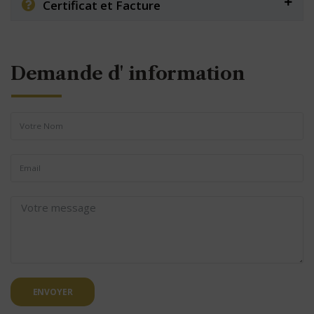
Certificat et Facture
Demande d' information
ENVOYER