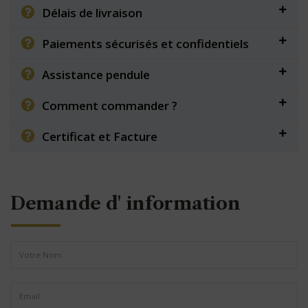
Délais de livraison
Paiements sécurisés et confidentiels
Assistance pendule
Comment commander ?
Certificat et Facture
Demande d' information