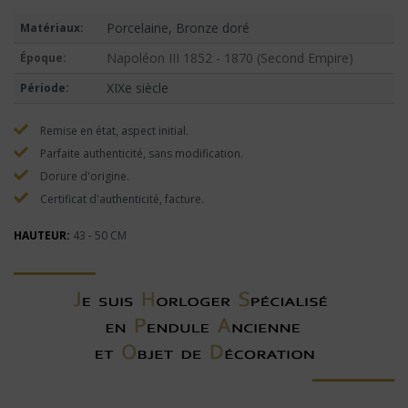
Porcelaine, Bronze doré
Matériaux:
Napoléon III 1852 - 1870 (Second Empire)
Époque:
XIXe siècle
Période:
Remise en état, aspect initial.
Parfaite authenticité, sans modification.
Dorure d'origine.
Certificat d'authenticité, facture.
HAUTEUR:
43 - 50 CM