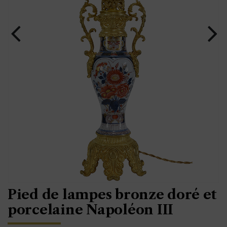
Pied de lampes bronze doré et
porcelaine Napoléon III