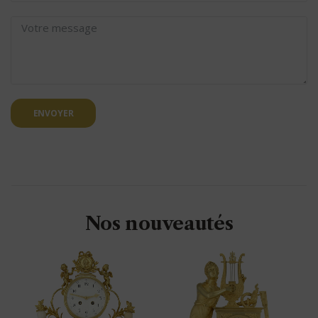
ENVOYER
Nos nouveautés