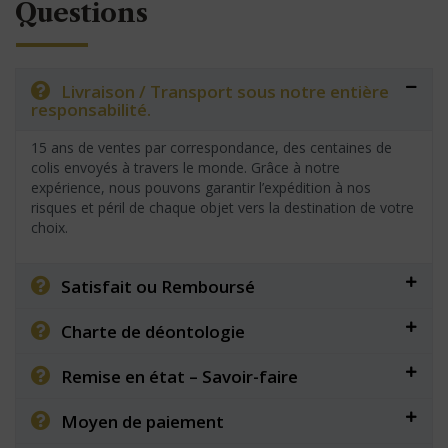
Questions
Livraison / Transport sous notre entière
responsabilité.
15 ans de ventes par correspondance, des centaines de
colis envoyés à travers le monde. Grâce à notre
expérience, nous pouvons garantir l’expédition à nos
risques et péril de chaque objet vers la destination de votre
choix.
Satisfait ou Remboursé
Charte de déontologie
Remise en état – Savoir-faire
Moyen de paiement