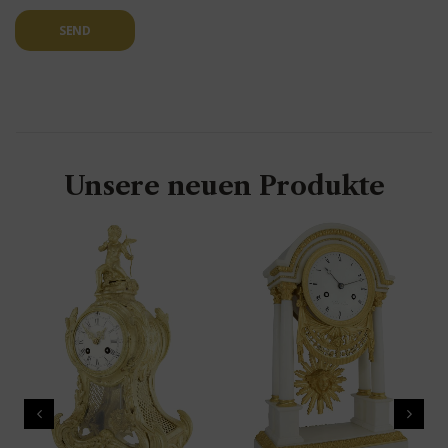
SEND
Unsere neuen Produkte