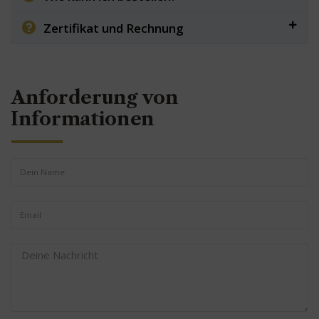
Zertifikat und Rechnung
Anforderung von
Informationen