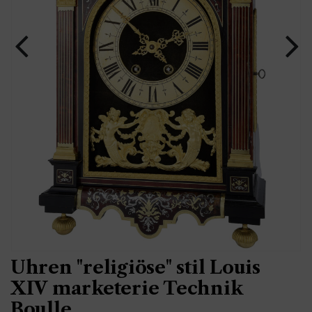
Uhren "religiöse" stil Louis
XIV marketerie Technik
Boulle