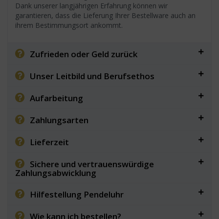
Dank unserer langjährigen Erfahrung können wir
garantieren, dass die Lieferung Ihrer Bestellware auch an
ihrem Bestimmungsort ankommt.
Zufrieden oder Geld zurück
Unser Leitbild und Berufsethos
Aufarbeitung
Zahlungsarten
Lieferzeit
Sichere und vertrauenswürdige
Zahlungsabwicklung
Hilfestellung Pendeluhr
Wie kann ich bestellen?