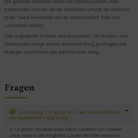
Die gesamte Holzarbeit wurde mit Schellack poliert, einer
traditionellen Technik, die die Oberfläche schützt, die Kontraste
in der Textur hervorhebt und der Intarsienarbeit Tiefe und
Leuchtkraft verleiht.
Das Originalwerk ist intakt und unverändert. Die Stunden- und
Halbstundenschläge werden auf einem Gong geschlagen und
erzeugen einen klaren und authentischen Klang.
Fragen
Lieferung / Transport – wir übernehmen
die komplette Haftung.
In 10 Jahren Versandhandel haben hunderte von Paketen
unser Haus in alle möglichen Länder der Welt verlassen.