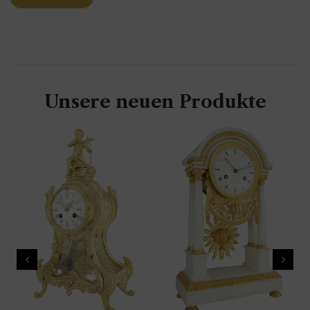
Unsere neuen Produkte