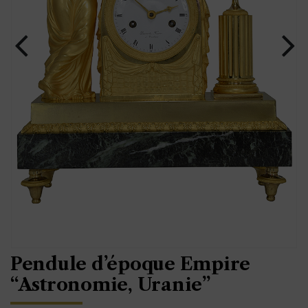
Pendule d’époque Empire
“Astronomie, Uranie”