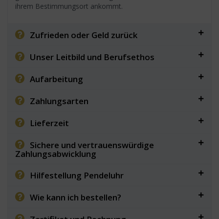
ihrem Bestimmungsort ankommt.
Zufrieden oder Geld zurück
Unser Leitbild und Berufsethos
Aufarbeitung
Zahlungsarten
Lieferzeit
Sichere und vertrauenswürdige
Zahlungsabwicklung
Hilfestellung Pendeluhr
Wie kann ich bestellen?