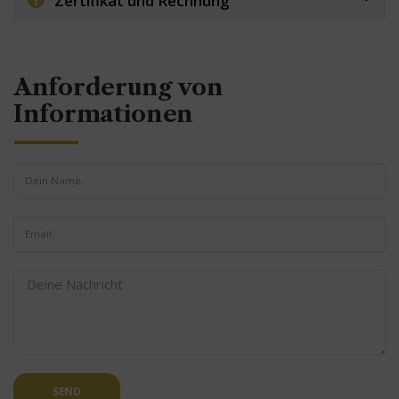
Zertifikat und Rechnung
Anforderung von
Informationen
SEND