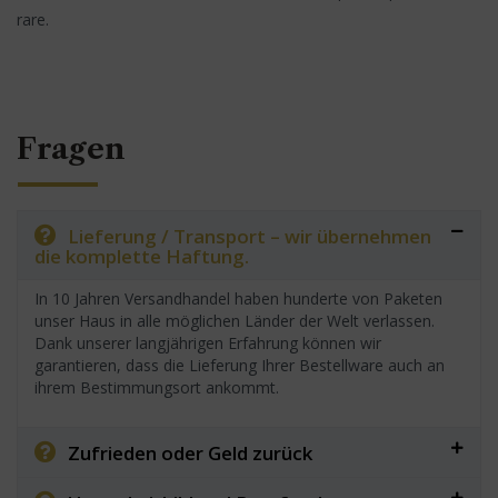
rare.
Fragen
Lieferung / Transport – wir übernehmen
die komplette Haftung.
In 10 Jahren Versandhandel haben hunderte von Paketen
unser Haus in alle möglichen Länder der Welt verlassen.
Dank unserer langjährigen Erfahrung können wir
garantieren, dass die Lieferung Ihrer Bestellware auch an
ihrem Bestimmungsort ankommt.
Zufrieden oder Geld zurück