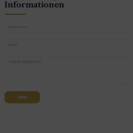
Informationen
SEND