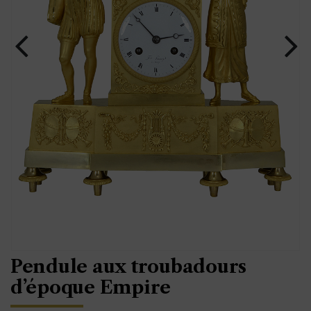
Pendule aux troubadours
d’époque Empire