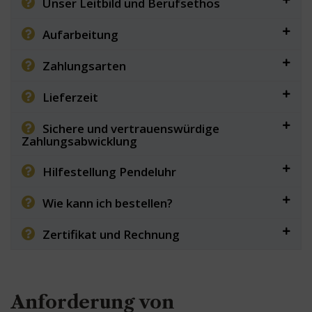
Unser Leitbild und Berufsethos
Aufarbeitung
Zahlungsarten
Lieferzeit
Sichere und vertrauenswürdige
Zahlungsabwicklung
Hilfestellung Pendeluhr
Wie kann ich bestellen?
Zertifikat und Rechnung
Anforderung von