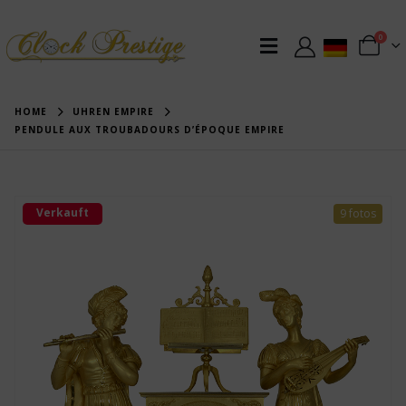
0
HOME
UHREN EMPIRE
PENDULE AUX TROUBADOURS D’ÉPOQUE EMPIRE
Verkauft
9 fotos