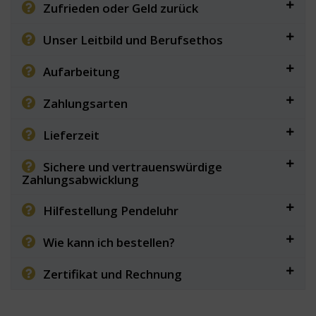
Zufrieden oder Geld zurück
Unser Leitbild und Berufsethos
Aufarbeitung
Zahlungsarten
Lieferzeit
Sichere und vertrauenswürdige
Zahlungsabwicklung
Hilfestellung Pendeluhr
Wie kann ich bestellen?
Zertifikat und Rechnung