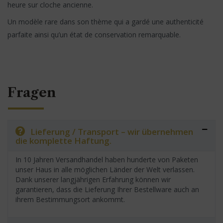
heure sur cloche ancienne.
Un modèle rare dans son thème qui a gardé une authenticité
parfaite ainsi qu’un état de conservation remarquable.
Fragen
Lieferung / Transport – wir übernehmen
die komplette Haftung.
In 10 Jahren Versandhandel haben hunderte von Paketen
unser Haus in alle möglichen Länder der Welt verlassen.
Dank unserer langjährigen Erfahrung können wir
garantieren, dass die Lieferung Ihrer Bestellware auch an
ihrem Bestimmungsort ankommt.