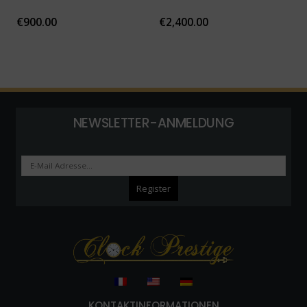
€
900.00
€
2,400.00
NEWSLETTER-ANMELDUNG
KONTAKTINFORMATIONEN