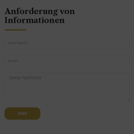
Anforderung von
Informationen
SEND