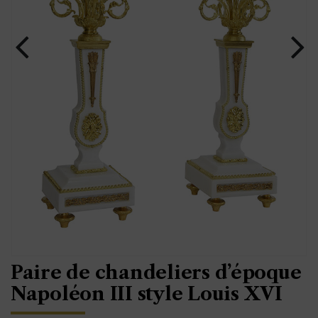
Paire de chandeliers d’époque
Napoléon III style Louis XVI