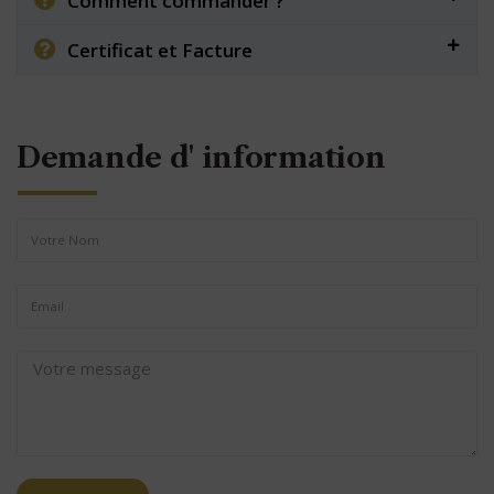
Comment commander ?
Certificat et Facture
Demande d' information