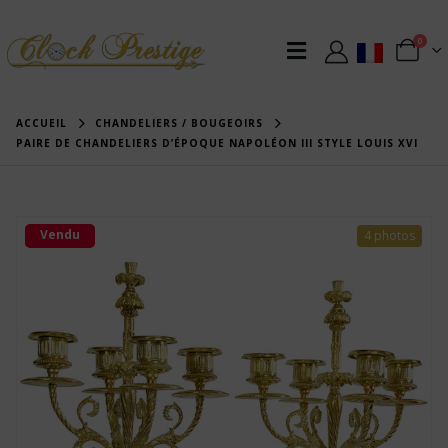
0
ACCUEIL
CHANDELIERS / BOUGEOIRS
PAIRE DE CHANDELIERS D’ÉPOQUE NAPOLÉON III STYLE LOUIS XVI
Vendu
4 photos