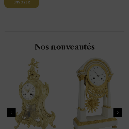
ENVOYER
Nos nouveautés