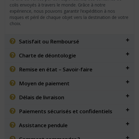
colis envoyés à travers le monde. Grâce à notre
expérience, nous pouvons garantir l’expédition à nos
risques et péril de chaque objet vers la destination de votre
choix.
Satisfait ou Remboursé
Charte de déontologie
Remise en état – Savoir-faire
Moyen de paiement
Délais de livraison
Paiements sécurisés et confidentiels
Assistance pendule