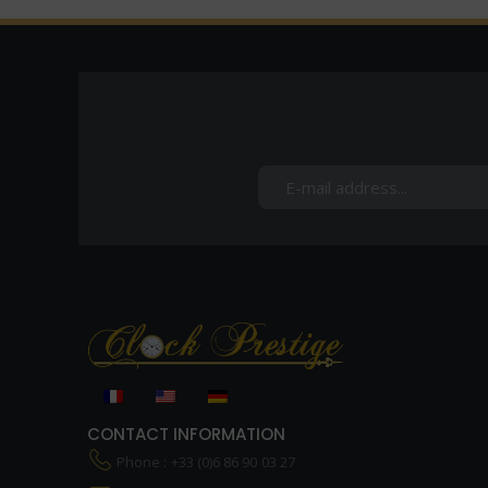
CONTACT INFORMATION
Phone : +33 (0)6 86 90 03 27