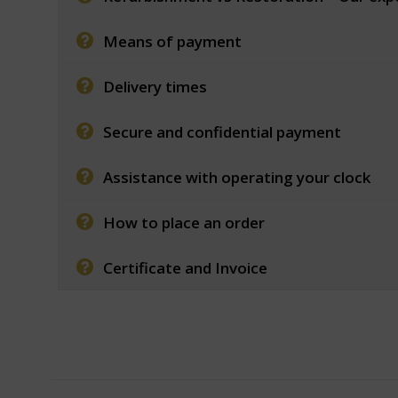
Means of payment
Delivery times
Secure and confidential payment
Assistance with operating your clock
How to place an order
Certificate and Invoice