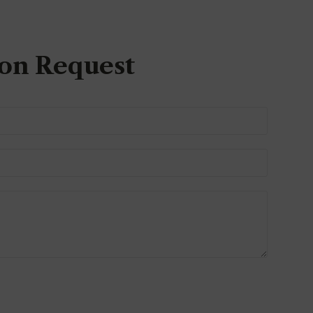
on Request