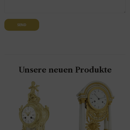
SEND
Unsere neuen Produkte