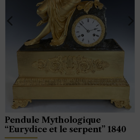
Pendule Mythologique
“Eurydice et le serpent” 1840