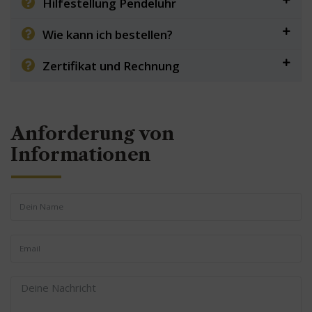
Hilfestellung Pendeluhr
Wie kann ich bestellen?
Zertifikat und Rechnung
Anforderung von
Informationen