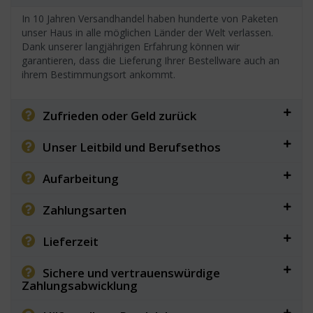
In 10 Jahren Versandhandel haben hunderte von Paketen
unser Haus in alle möglichen Länder der Welt verlassen.
Dank unserer langjährigen Erfahrung können wir
garantieren, dass die Lieferung Ihrer Bestellware auch an
ihrem Bestimmungsort ankommt.
Zufrieden oder Geld zurück
Unser Leitbild und Berufsethos
Aufarbeitung
Zahlungsarten
Lieferzeit
Sichere und vertrauenswürdige
Zahlungsabwicklung