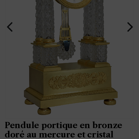
Pendule portique en bronze
doré au mercure et cristal