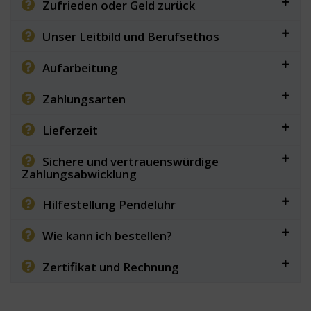
Zufrieden oder Geld zurück
Unser Leitbild und Berufsethos
Aufarbeitung
Zahlungsarten
Lieferzeit
Sichere und vertrauenswürdige
Zahlungsabwicklung
Hilfestellung Pendeluhr
Wie kann ich bestellen?
Zertifikat und Rechnung