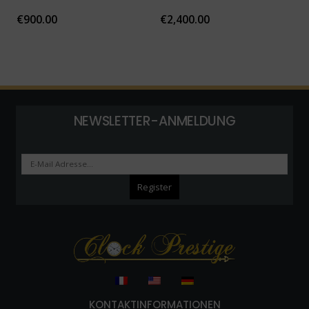
€
900.00
€
2,400.00
NEWSLETTER-ANMELDUNG
KONTAKTINFORMATIONEN