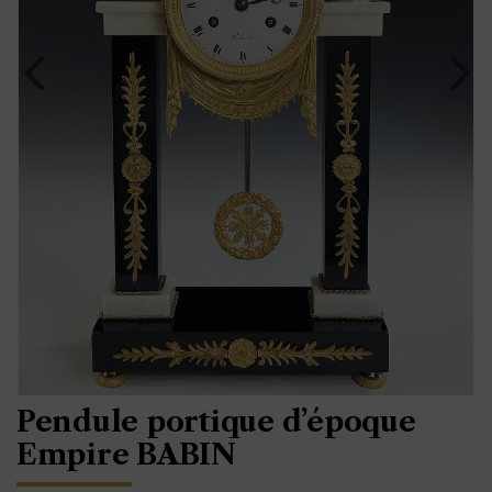
Pendule portique d’époque
Empire BABIN