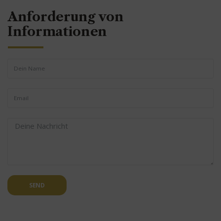
Anforderung von
Informationen
SEND