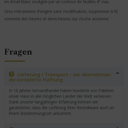
en émail blanc souligné par un contour de feuilles d” eau.
Gros mécanisme d’origine sans modification, suspension à fil,
sonnerie des heures et demi-heures sur cloche ancienne.
Fragen
Lieferung / Transport – wir übernehmen
die komplette Haftung.
In 10 Jahren Versandhandel haben hunderte von Paketen
unser Haus in alle möglichen Länder der Welt verlassen.
Dank unserer langjährigen Erfahrung können wir
garantieren, dass die Lieferung Ihrer Bestellware auch an
ihrem Bestimmungsort ankommt.